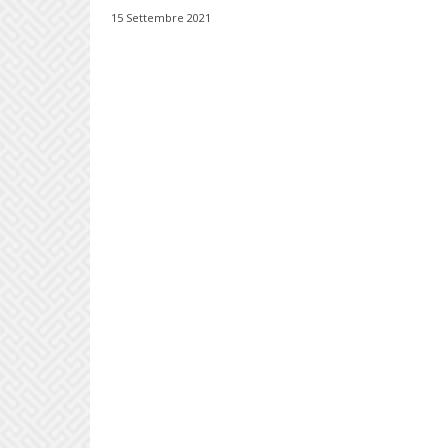
15 Settembre 2021