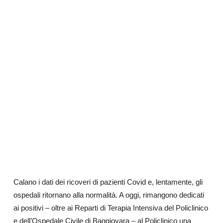
Calano i dati dei ricoveri di pazienti Covid e, lentamente, gli
ospedali ritornano alla normalità. A oggi, rimangono dedicati
ai positivi – oltre ai Reparti di Terapia Intensiva del Policlinico
e dell’Ospedale Civile di Baggiovara – al Policlinico una