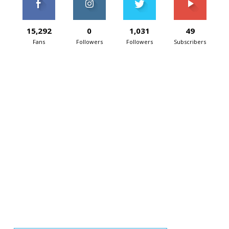
15,292
0
1,031
49
Fans
Followers
Followers
Subscribers