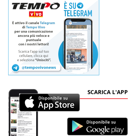
SCARICA L'APP