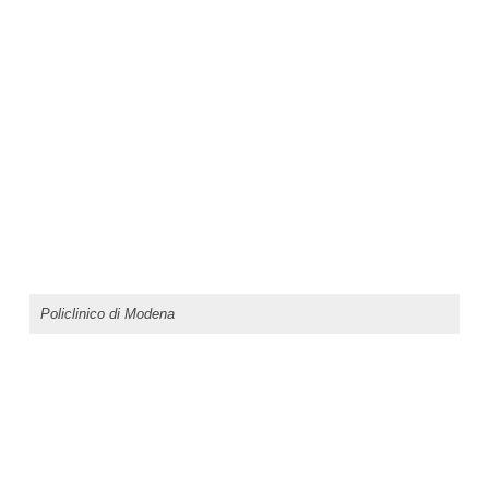
Policlinico di Modena