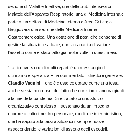
sezione di Malattie Infettive, una della Sub Intensiva di
Malattie dell’Apparato Respiratorio, una di Medicina Interna e
parte di un settore di Medicina Interna e Area Critica; a
Baggiovara una sezione della Medicina Interna
Gastroenterologica. Una dotazione di posti che consente di
gestire la situazione attuale, con la capacità di variare
l’assetto come è stato fatto già molte volte in questi mesi.
“La riconversione di molti reparti è un messaggio di
ottimismo e speranza – ha commentato il direttore generale,
Claudio Vagnini
– che è giusto celebrare come una festa,
anche se siamo consci del fatto che non siamo ancora giunti
alla fine della pandemia. Si è trattato di uno sforzo
organizzativo complesso – sostenuto da un impegno
enorme di tutto il nostro personale, medico e infermieristico,
che ha saputo adattarsi a situazioni sempre nuove,
assecondando le variazioni di assetto degli ospedali.