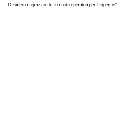
Desidero ringraziare tutti i nostri operatori per l’impegno”.