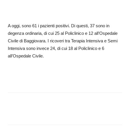
A oggi, sono 61 i pazienti positivi. Di questi, 37 sono in
degenza ordinaria, di cui 25 al Policlinico e 12 all’Ospedale
Civile di Baggiovara. I ricoveri tra Terapia Intensiva e Semi
Intensiva sono invece 24, di cui 18 al Policlinico e 6
all’Ospedale Civile.