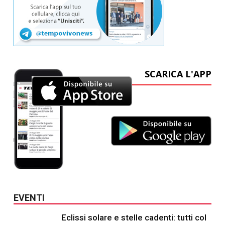
SCARICA L'APP
EVENTI
Eclissi solare e stelle cadenti: tutti col