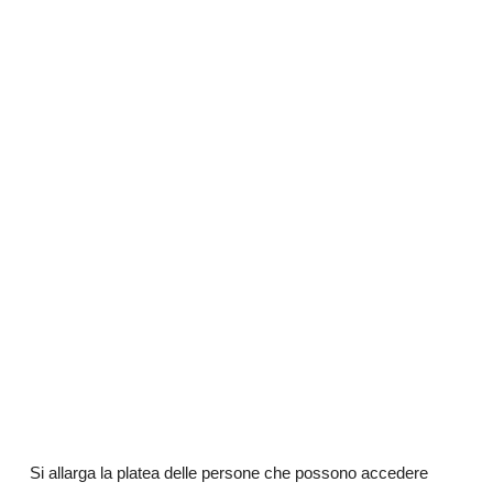
Si allarga la platea delle persone che possono accedere