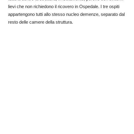
lievi che non richiedono il ricovero in Ospedale. I tre ospiti
appartengono tutti allo stesso nucleo demenze, separato dal
resto delle camere della struttura.