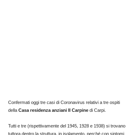
Confermati oggi tre casi di Coronavirus relativi a tre ospiti
della
Casa residenza anziani Il Carpine
di Carpi.
Tutti e tre (rispettivamente del 1945, 1928 e 1938) si trovano
tuttora dentro la struttura, in isolamento, perché con sintomi