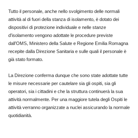
Tutto il personale, anche nello svolgimento delle normali
attività al di fuori della stanza di isolamento, è dotato dei
dispositivi di protezione individuale e nelle stanze
d’isolamento vengono adottate le procedure previste
dall’OMS, Ministero della Salute e Regione Emilia Romagna
recepite dalla Direzione Sanitaria e sulle quali il personale è
già stato formato.
La Direzione conferma dunque che sono state adottate tutte
le misure necessarie per cautelare sia gli ospiti, sia gli
operatori, sia i cittadini e che la struttura continuerà la sua
attività normalmente. Per una maggiore tutela degli Ospiti le
attività verranno organizzate a nuclei assicurando la normale
quotidianità.