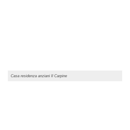
Casa residenza anziani Il Carpine