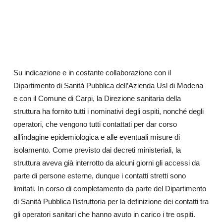
Su indicazione e in costante collaborazione con il
Dipartimento di Sanità Pubblica dell’Azienda Usl di Modena
e con il Comune di Carpi, la Direzione sanitaria della
struttura ha fornito tutti i nominativi degli ospiti, nonché degli
operatori, che vengono tutti contattati per dar corso
all’indagine epidemiologica e alle eventuali misure di
isolamento. Come previsto dai decreti ministeriali, la
struttura aveva già interrotto da alcuni giorni gli accessi da
parte di persone esterne, dunque i contatti stretti sono
limitati. In corso di completamento da parte del Dipartimento
di Sanità Pubblica l’istruttoria per la definizione dei contatti tra
gli operatori sanitari che hanno avuto in carico i tre ospiti.