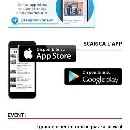
SCARICA L'APP
EVENTI
Il grande cinema torna in piazza: al via il