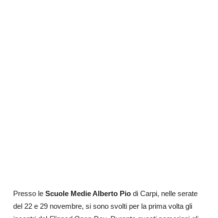
Presso le
Scuole Medie Alberto Pio
di Carpi, nelle serate
del 22 e 29 novembre, si sono svolti per la prima volta gli