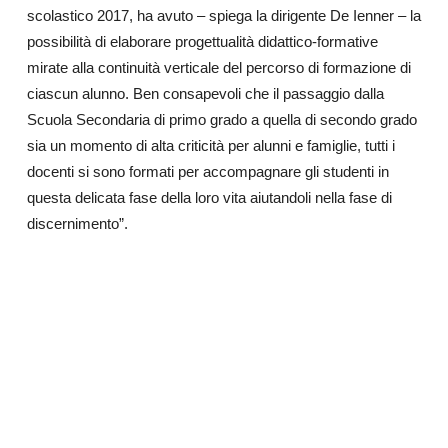
scolastico 2017, ha avuto – spiega la dirigente De Ienner – la
possibilità di elaborare progettualità didattico-formative
mirate alla continuità verticale del percorso di formazione di
ciascun alunno. Ben consapevoli che il passaggio dalla
Scuola Secondaria di primo grado a quella di secondo grado
sia un momento di alta criticità per alunni e famiglie, tutti i
docenti si sono formati per accompagnare gli studenti in
questa delicata fase della loro vita aiutandoli nella fase di
discernimento”.