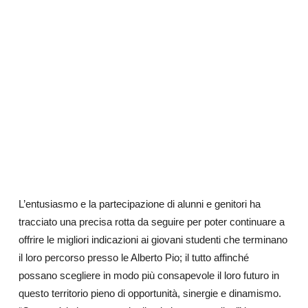
L’entusiasmo e la partecipazione di alunni e genitori ha
tracciato una precisa rotta da seguire per poter continuare a
offrire le migliori indicazioni ai giovani studenti che terminano
il loro percorso presso le Alberto Pio; il tutto affinché
possano scegliere in modo più consapevole il loro futuro in
questo territorio pieno di opportunità, sinergie e dinamismo.