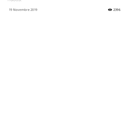
19 Novembre 2019
2396