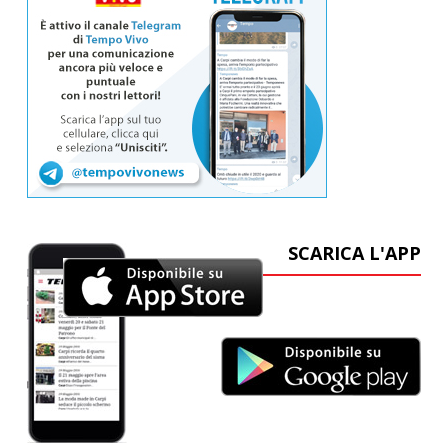
SCARICA L'APP