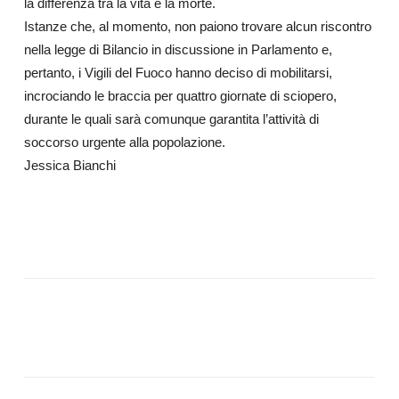
la differenza tra la vita e la morte.
Istanze che, al momento, non paiono trovare alcun riscontro
nella legge di Bilancio in discussione in Parlamento e,
pertanto, i Vigili del Fuoco hanno deciso di mobilitarsi,
incrociando le braccia per quattro giornate di sciopero,
durante le quali sarà comunque garantita l’attività di
soccorso urgente alla popolazione.
Jessica Bianchi