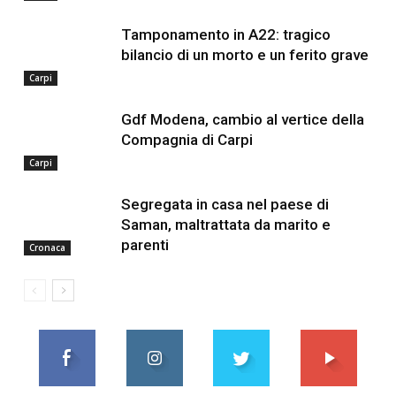
Tamponamento in A22: tragico
bilancio di un morto e un ferito grave
Carpi
Gdf Modena, cambio al vertice della
Compagnia di Carpi
Carpi
Segregata in casa nel paese di
Saman, maltrattata da marito e
parenti
Cronaca