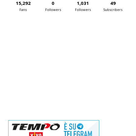
15,292
0
1,031
49
Fans
Followers
Followers
Subscribers