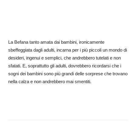
La Befana tanto amata dai bambini, ironicamente
sbeffeggiata dagli adulti, incarna per i più piccoli un mondo di
desideri, ingenui e semplici, che andrebbero tutelati e non
sfatati. E, soprattutto gli adulti, dovrebbero ricordarsi che i
sogni dei bambini sono più grandi delle sorprese che trovano
nella calza e non andrebbero mai smentiti.