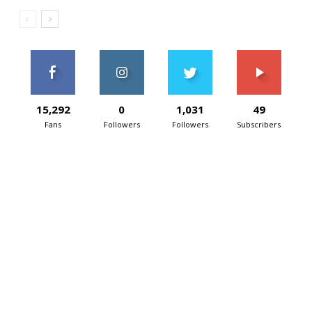
15,292
0
1,031
49
Fans
Followers
Followers
Subscribers