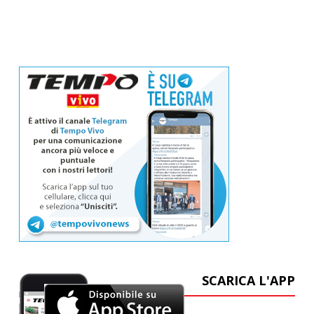
SCARICA L'APP