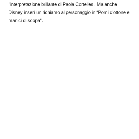
l’interpretazione brillante di Paola Cortellesi. Ma anche
Disney inserì un richiamo al personaggio in “Pomi d’ottone e
manici di scopa”.