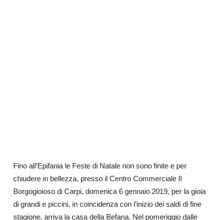
Fino all’Epifania le Feste di Natale non sono finite e per
chiudere in bellezza, presso il Centro Commerciale Il
Borgogioioso di Carpi, domenica 6 gennaio 2019, per la gioia
di grandi e piccini, in coincidenza con l’inizio dei saldi di fine
stagione, arriva la casa della Befana. Nel pomeriggio dalle