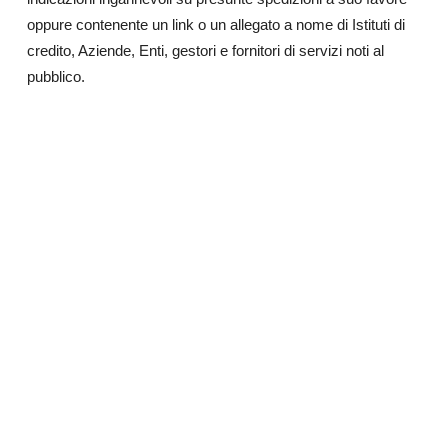
oppure contenente un link o un allegato a nome di Istituti di
credito, Aziende, Enti, gestori e fornitori di servizi noti al
pubblico.