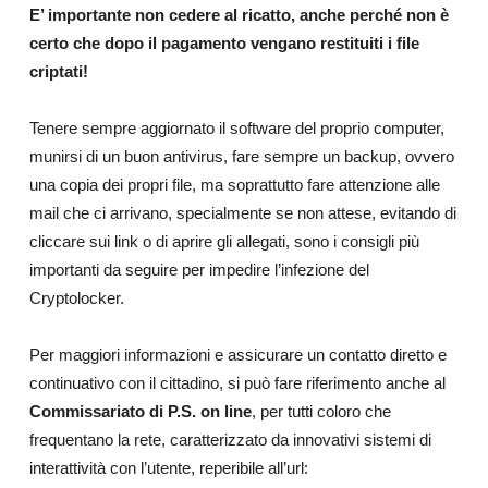
E’ importante non cedere al ricatto, anche perché non è
certo che dopo il pagamento vengano restituiti i file
criptati!
Tenere sempre aggiornato il software del proprio computer,
munirsi di un buon antivirus, fare sempre un backup, ovvero
una copia dei propri file, ma soprattutto fare attenzione alle
mail che ci arrivano, specialmente se non attese, evitando di
cliccare sui link o di aprire gli allegati, sono i consigli più
importanti da seguire per impedire l’infezione del
Cryptolocker.
Per maggiori informazioni e assicurare un contatto diretto e
continuativo con il cittadino, si può fare riferimento anche al
Commissariato di P.S. on line
, per tutti coloro che
frequentano la rete, caratterizzato da innovativi sistemi di
interattività con l’utente, reperibile all’url: