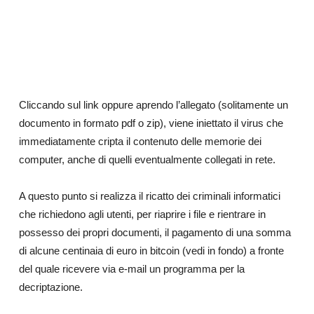
Cliccando sul link oppure aprendo l’allegato (solitamente un
documento in formato pdf o zip), viene iniettato il virus che
immediatamente cripta il contenuto delle memorie dei
computer, anche di quelli eventualmente collegati in rete.
A questo punto si realizza il ricatto dei criminali informatici
che richiedono agli utenti, per riaprire i file e rientrare in
possesso dei propri documenti, il pagamento di una somma
di alcune centinaia di euro in bitcoin (vedi in fondo) a fronte
del quale ricevere via e-mail un programma per la
decriptazione.