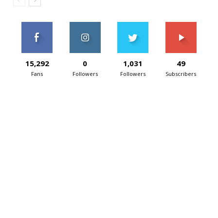
15,292
0
1,031
49
Fans
Followers
Followers
Subscribers