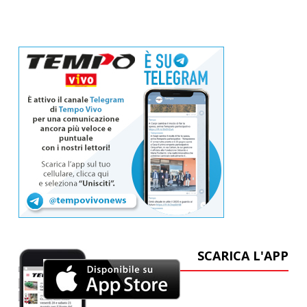
SCARICA L'APP