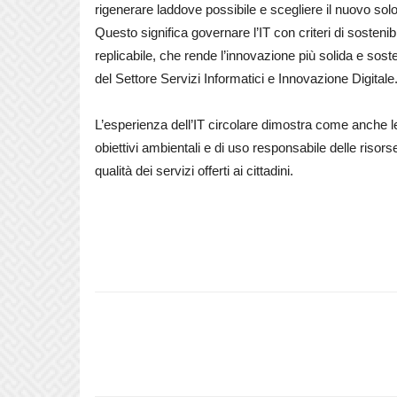
rigenerare laddove possibile e scegliere il nuovo sol
Questo significa governare l’IT con criteri di sosteni
replicabile, che rende l’innovazione più solida e sos
del Settore Servizi Informatici e Innovazione Digitale
L’esperienza dell’IT circolare dimostra come anche le
obiettivi ambientali e di uso responsabile delle risors
qualità dei servizi offerti ai cittadini.