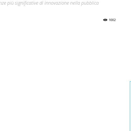
ze più significative di innovazione nella pubblica
1002