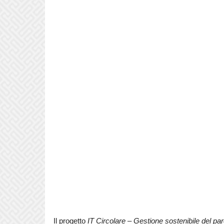
Il progetto
IT Circolare – Gestione sostenibile del pa