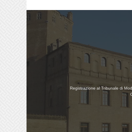
Registrazione al Tribunale di Mo