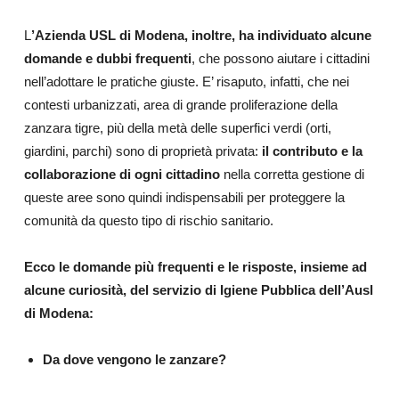
L
’Azienda USL di Modena, inoltre, ha individuato alcune
domande e dubbi frequenti
, che possono aiutare i cittadini
nell’adottare le pratiche giuste. E’ risaputo, infatti, che nei
contesti urbanizzati, area di grande proliferazione della
zanzara tigre, più della metà delle superfici verdi (orti,
giardini, parchi) sono di proprietà privata:
il contributo e la
collaborazione di ogni cittadino
nella corretta gestione di
queste aree sono quindi indispensabili per proteggere la
comunità da questo tipo di rischio sanitario.
Ecco le domande più frequenti e le risposte, insieme ad
alcune curiosità, del servizio di Igiene Pubblica dell’Ausl
di Modena:
Da dove vengono le zanzare?