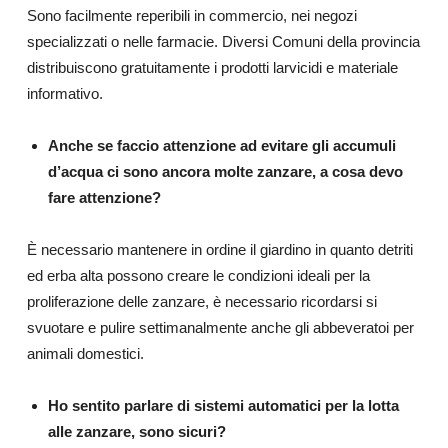
Sono facilmente reperibili in commercio, nei negozi
specializzati o nelle farmacie. Diversi Comuni della provincia
distribuiscono gratuitamente i prodotti larvicidi e materiale
informativo.
Anche se faccio attenzione ad evitare gli accumuli
d’acqua ci sono ancora molte zanzare, a cosa devo
fare attenzione?
È necessario mantenere in ordine il giardino in quanto detriti
ed erba alta possono creare le condizioni ideali per la
proliferazione delle zanzare, è necessario ricordarsi si
svuotare e pulire settimanalmente anche gli abbeveratoi per
animali domestici.
Ho sentito parlare di sistemi automatici per la lotta
alle zanzare, sono sicuri?