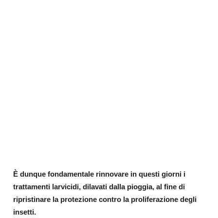
È dunque fondamentale rinnovare in questi giorni i
trattamenti larvicidi, dilavati dalla pioggia, al fine di
ripristinare la protezione contro la proliferazione degli
insetti.