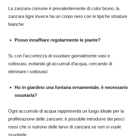
La zanzara comune è prevalentemente di color bruno, la
zanzara tigre invece ha un corpo nero con le tipiche striature
bianche
Posso innaffiare regolarmente le piante?
Si, con l’accortezza di svuotare giornalmente vasi e
sottovasi, evitando gli accumuli d’acqua, cercando di
eliminare i sottovasi
Ho in giardino una fontana ornamentale, è necessario
svuotarla?
Ogni accumulo di acqua rappresenta un luogo ideale per la
proliferazione delle zanzare: è possibile introdurre dei pesci
rossi che si nutrono delle larve di zanzara se non si vuole
svuotarle.