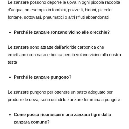
Le zanzare possono deporre le uova in ogni piccola raccolta
d’acqua, ad esempio in tombini, pozzetti, bidoni, piccole
fontane, sottovasi, pneumatici o altri rifiuti abbandonati
Perché le zanzare ronzano vicino alle orecchie?
Le zanzare sono attratte dall’anidride carbonica che
emettiamo con naso e bocca perciò volano vicino alla nostra
testa
Perché le zanzare pungono?
Le zanzare pungono per ottenere un pasto adeguato per
produrre le uova, sono quindi le zanzare femmina a pungere
Come posso riconoscere una zanzara tigre dalla
zanzara comune?