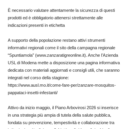
È necessario valutare attentamente la sicurezza di questi
prodotti ed è obbligatorio attenersi strettamente alle
indicazioni presenti in etichetta
A supporto della popolazione restano attivi strumenti
informativi regionali come il sito della campagna regionale
“Spuntiamola” (www.zanzaratigreonline.it). Anche l’Azienda
USL di Modena mette a disposizione una pagina informativa
dedicata con materiali aggiornati e consigli utili, che saranno
integrati nel corso della stagione:
https://www.ausl.mo.it/come-fare-per/zanzare-mosquitos-
pappataci-insetti-infestanti/
Attivo da inizio maggio, il Piano Arbovirosi 2026 si inserisce
in una strategia più ampia di tutela della salute pubblica,
fondata su prevenzione, tempestività e collaborazione tra