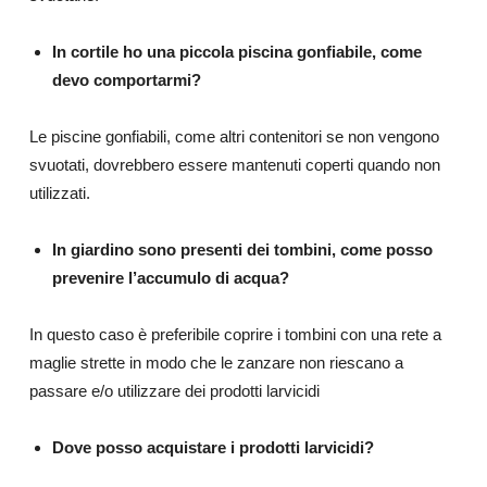
In cortile ho una piccola piscina gonfiabile, come
devo comportarmi?
Le piscine gonfiabili, come altri contenitori se non vengono
svuotati, dovrebbero essere mantenuti coperti quando non
utilizzati.
In giardino sono presenti dei tombini, come posso
prevenire l’accumulo di acqua?
In questo caso è preferibile coprire i tombini con una rete a
maglie strette in modo che le zanzare non riescano a
passare e/o utilizzare dei prodotti larvicidi
Dove posso acquistare i prodotti larvicidi?