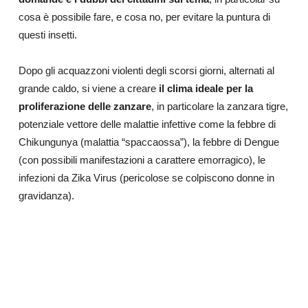
cosa è possibile fare, e cosa no, per evitare la puntura di
questi insetti.
Dopo gli acquazzoni violenti degli scorsi giorni, alternati al
grande caldo, si viene a creare
il clima ideale per la
proliferazione delle zanzare
, in particolare la zanzara tigre,
potenziale vettore delle malattie infettive come la febbre di
Chikungunya (malattia “spaccaossa”), la febbre di Dengue
(con possibili manifestazioni a carattere emorragico), le
infezioni da Zika Virus (pericolose se colpiscono donne in
gravidanza).