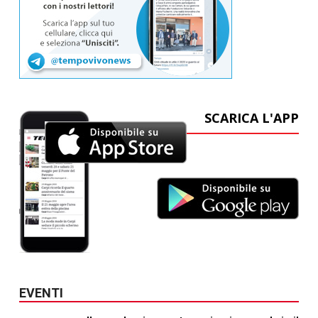
SCARICA L'APP
EVENTI