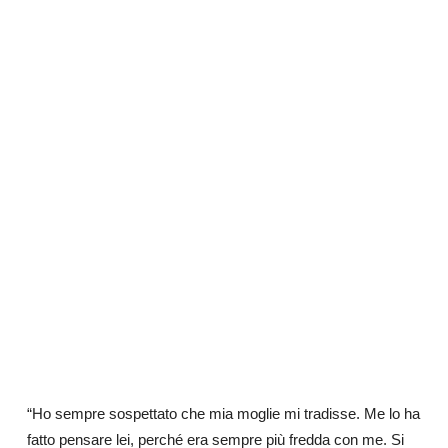
“Ho sempre sospettato che mia moglie mi tradisse. Me lo ha
fatto pensare lei, perché era sempre più fredda con me. Si