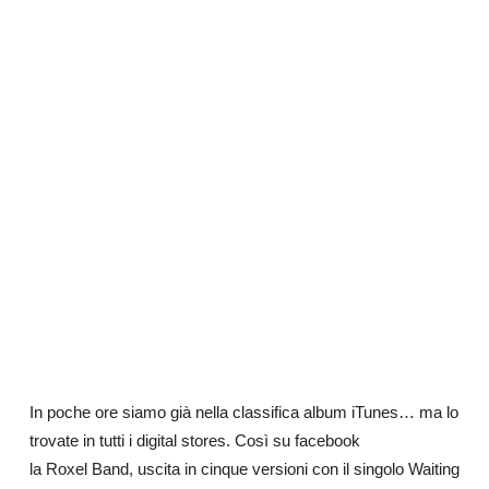
In poche ore siamo già nella classifica album iTunes… ma lo
trovate in tutti i digital stores. Così su facebook
la Roxel Band, uscita in cinque versioni con il singolo Waiting