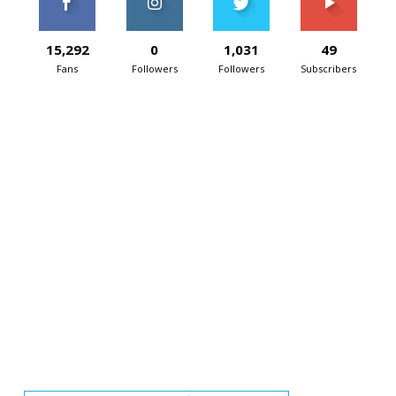
15,292
0
1,031
49
Fans
Followers
Followers
Subscribers