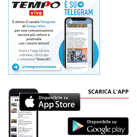
SCARICA L'APP