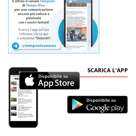
SCARICA L'APP