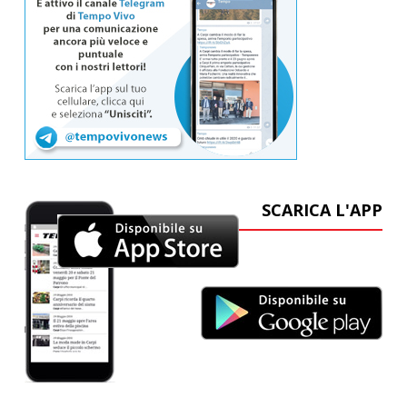
SCARICA L'APP