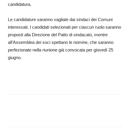
candidatura.
Le candidature saranno vagliate dai sindaci dei Comuni
interessati. I candidati selezionati per ciascun ruolo saranno
proposti alla Direzione del Patto di sindacato, mentre
all’Assemblea dei soci spettano le nomine, che saranno
perfezionate nella riunione già convocata per giovedì 25
giugno.