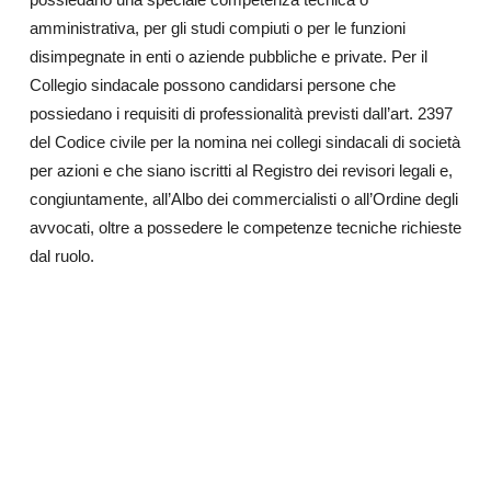
amministrativa, per gli studi compiuti o per le funzioni
disimpegnate in enti o aziende pubbliche e private. Per il
Collegio sindacale possono candidarsi persone che
possiedano i requisiti di professionalità previsti dall’art. 2397
del Codice civile per la nomina nei collegi sindacali di società
per azioni e che siano iscritti al Registro dei revisori legali e,
congiuntamente, all’Albo dei commercialisti o all’Ordine degli
avvocati, oltre a possedere le competenze tecniche richieste
dal ruolo.