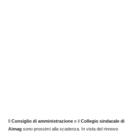
Il
Consiglio di amministrazione
e il
Collegio sindacale di
Aimag
sono prossimi alla scadenza. In vista del rinnovo