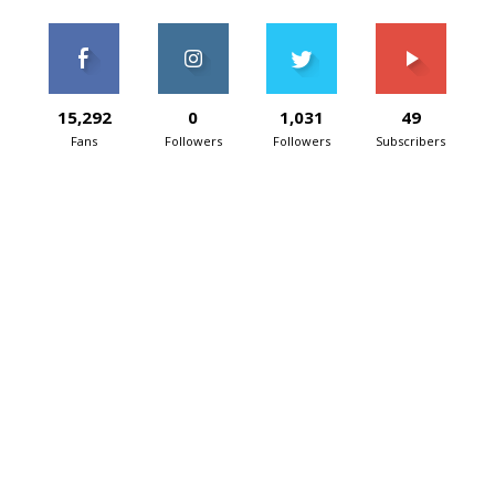
15,292
0
1,031
49
Fans
Followers
Followers
Subscribers