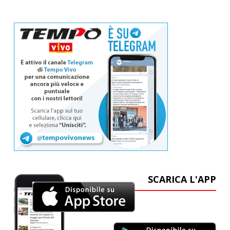
SCARICA L'APP