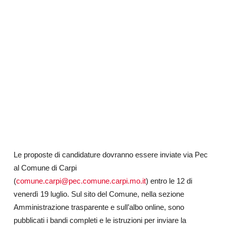
Le proposte di candidature dovranno essere inviate via Pec
al Comune di Carpi
(
comune.carpi@pec.comune.carpi.mo.it
) entro le 12 di
venerdì 19 luglio. Sul sito del Comune, nella sezione
Amministrazione trasparente e sull’albo online, sono
pubblicati i bandi completi e le istruzioni per inviare la