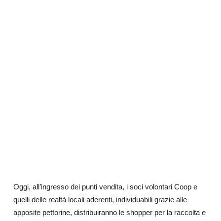
Oggi, all’ingresso dei punti vendita, i soci volontari Coop e
quelli delle realtà locali aderenti, individuabili grazie alle
apposite pettorine, distribuiranno le shopper per la raccolta e