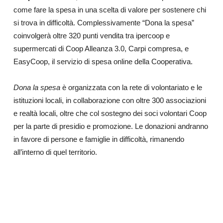
come fare la spesa in una scelta di valore per sostenere chi
si trova in difficoltà. Complessivamente “Dona la spesa”
coinvolgerà oltre 320 punti vendita tra ipercoop e
supermercati di Coop Alleanza 3.0, Carpi compresa, e
EasyCoop, il servizio di spesa online della Cooperativa.
Dona la spesa
è organizzata con la rete di volontariato e le
istituzioni locali, in collaborazione con oltre 300 associazioni
e realtà locali, oltre che col sostegno dei soci volontari Coop
per la parte di presidio e promozione. Le donazioni andranno
in favore di persone e famiglie in difficoltà, rimanendo
all’interno di quel territorio.