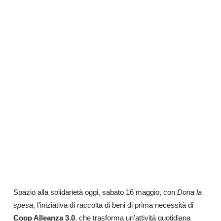
Spazio alla solidarietà oggi, sabato 16 maggio, con
Dona la
spesa
, l’iniziativa di raccolta di beni di prima necessità di
Coop Alleanza 3.0
, che trasforma un’attività quotidiana