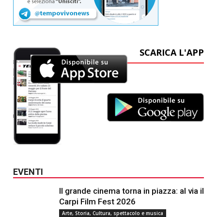
SCARICA L'APP
EVENTI
Il grande cinema torna in piazza: al via il
Carpi Film Fest 2026
Arte, Storia, Cultura, spettacolo e musica