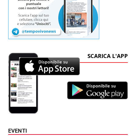
SCARICA L'APP
EVENTI