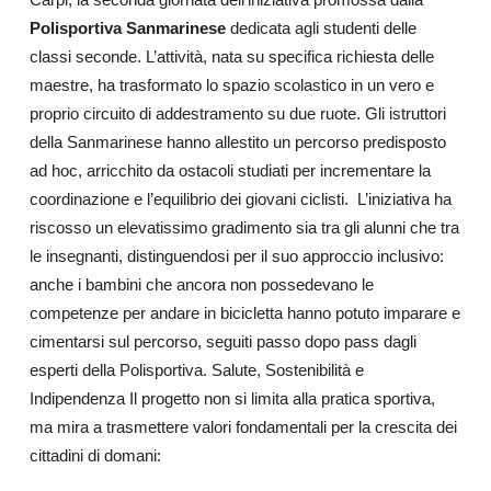
Polisportiva Sanmarinese
dedicata agli studenti delle
classi seconde. L’attività, nata su specifica richiesta delle
maestre, ha trasformato lo spazio scolastico in un vero e
proprio circuito di addestramento su due ruote. Gli istruttori
della Sanmarinese hanno allestito un percorso predisposto
ad hoc, arricchito da ostacoli studiati per incrementare la
coordinazione e l’equilibrio dei giovani ciclisti. L’iniziativa ha
riscosso un elevatissimo gradimento sia tra gli alunni che tra
le insegnanti, distinguendosi per il suo approccio inclusivo:
anche i bambini che ancora non possedevano le
competenze per andare in bicicletta hanno potuto imparare e
cimentarsi sul percorso, seguiti passo dopo pass dagli
esperti della Polisportiva. Salute, Sostenibilità e
Indipendenza Il progetto non si limita alla pratica sportiva,
ma mira a trasmettere valori fondamentali per la crescita dei
cittadini di domani: