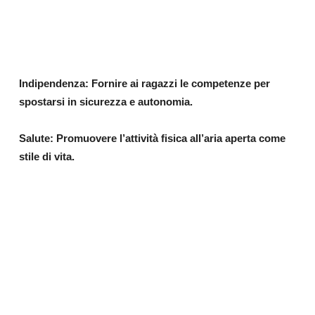
Indipendenza: Fornire ai ragazzi le competenze per
spostarsi in sicurezza e autonomia.
Salute: Promuovere l’attività fisica all’aria aperta come
stile di vita.