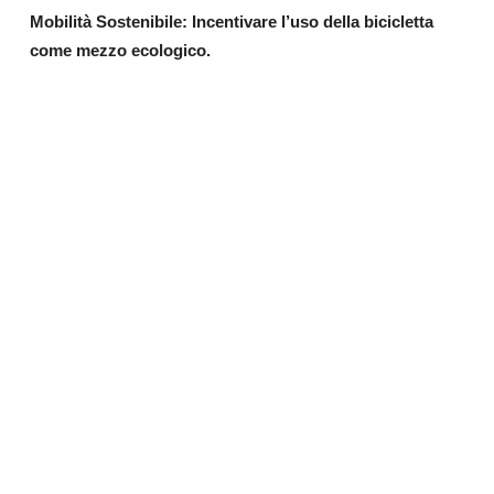
Mobilità Sostenibile: Incentivare l’uso della bicicletta
come mezzo ecologico.