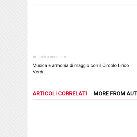
Articolo precedente
Musica e armonia di maggio con il Circolo Lirico
Verdi
ARTICOLI CORRELATI
MORE FROM AU