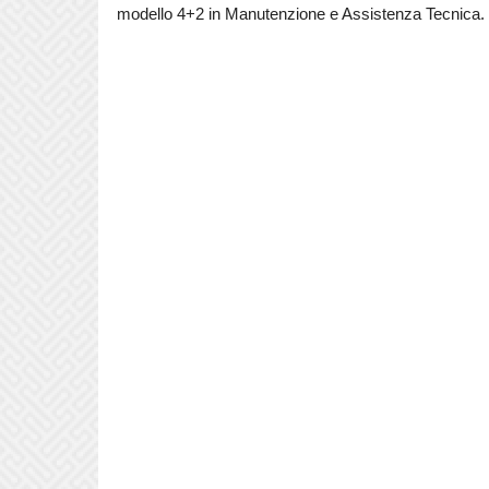
modello 4+2 in Manutenzione e Assistenza Tecnica.