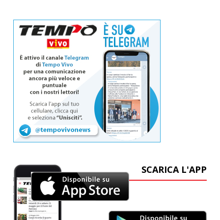
SCARICA L'APP