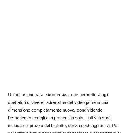
Un’occasione rara e immersiva, che permetterà agli
spettatori di vivere l’adrenalina del videogame in una
dimensione completamente nuova, condividendo
l’esperienza con gli altri presenti in sala. L’attività sarà
inclusa nel prezzo del biglietto, senza costi aggiuntivi. Per