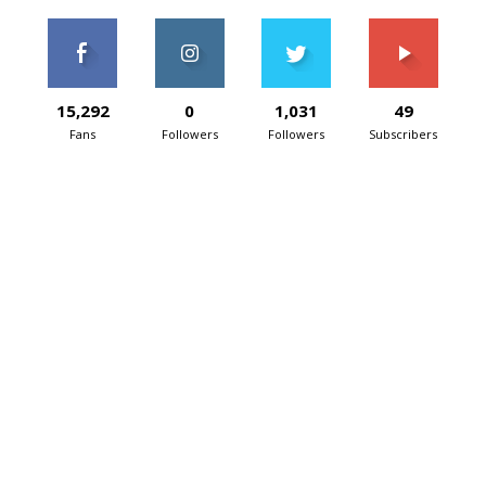
15,292
0
1,031
49
Fans
Followers
Followers
Subscribers