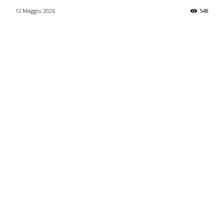
12 Maggio 2026
548