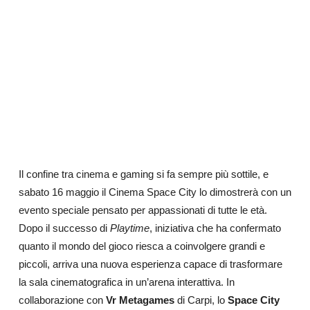
Il confine tra cinema e gaming si fa sempre più sottile, e
sabato 16 maggio il Cinema Space City lo dimostrerà con un
evento speciale pensato per appassionati di tutte le età.
Dopo il successo di
Playtime
, iniziativa che ha confermato
quanto il mondo del gioco riesca a coinvolgere grandi e
piccoli, arriva una nuova esperienza capace di trasformare
la sala cinematografica in un’arena interattiva. In
collaborazione con
Vr Metagames
di Carpi, lo
Space City