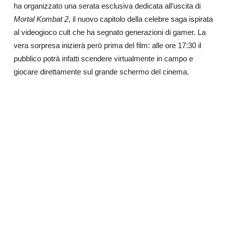
ha organizzato una serata esclusiva dedicata all’uscita di
Mortal Kombat 2
, il nuovo capitolo della celebre saga ispirata
al videogioco cult che ha segnato generazioni di gamer. La
vera sorpresa inizierà però prima del film: alle ore 17:30 il
pubblico potrà infatti scendere virtualmente in campo e
giocare direttamente sul grande schermo del cinema.