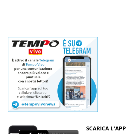
SCARICA L'APP