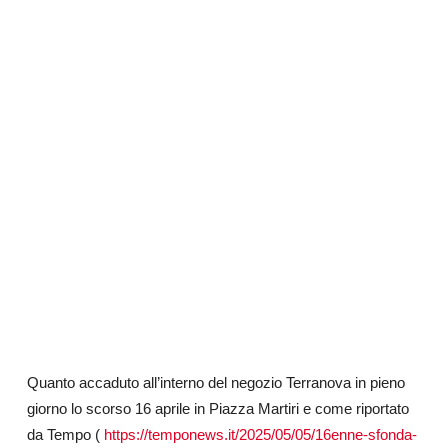
Quanto accaduto all’interno del negozio Terranova in pieno
giorno lo scorso 16 aprile in Piazza Martiri e come riportato
da Tempo (
https://temponews.it/2025/05/05/16enne-sfonda-