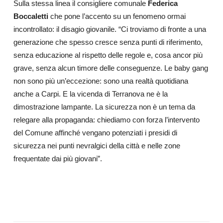
Sulla stessa linea il consigliere comunale
Federica
Boccaletti
che pone l’accento su un fenomeno ormai
incontrollato: il disagio giovanile. “Ci troviamo di fronte a una
generazione che spesso cresce senza punti di riferimento,
senza educazione al rispetto delle regole e, cosa ancor più
grave, senza alcun timore delle conseguenze. Le baby gang
non sono più un’eccezione: sono una realtà quotidiana
anche a Carpi. E la vicenda di Terranova ne è la
dimostrazione lampante. La sicurezza non è un tema da
relegare alla propaganda: chiediamo con forza l’intervento
del Comune affinché vengano potenziati i presidi di
sicurezza nei punti nevralgici della città e nelle zone
frequentate dai più giovani”.