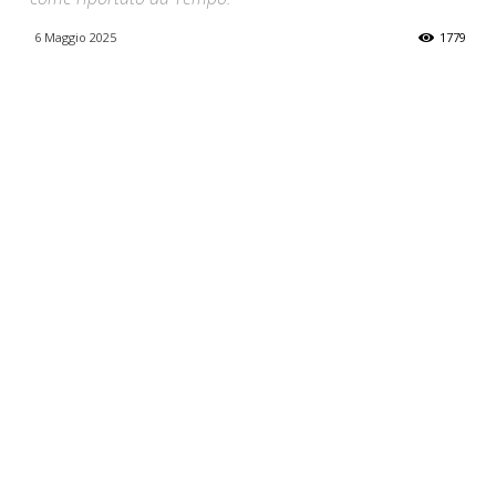
6 Maggio 2025
1779