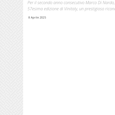
Per il secondo anno consecutivo Marco Di Nardo, p
57esima edizione di Vinitaly, un prestigioso rico
8 Aprile 2025