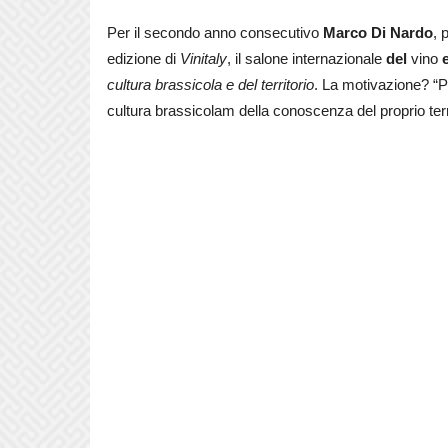
Per il secondo anno consecutivo
Marco Di Nardo
, 
edizione di
Vinitaly
, il
salone internazionale
del
vino
cultura brassicola e del territorio
. La motivazione? “P
cultura brassicolam della conoscenza del proprio terr