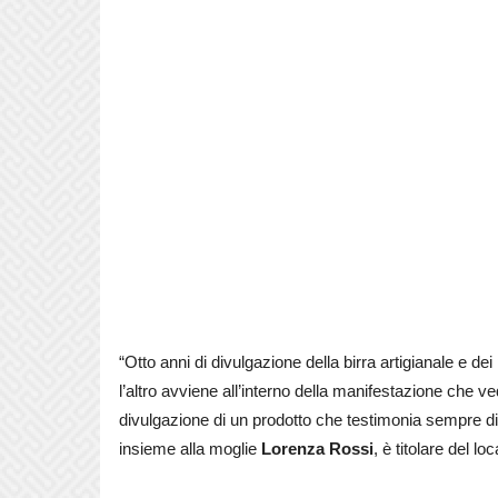
“Otto anni di divulgazione della birra artigianale e dei p
l’altro avviene all’interno della manifestazione che vede
divulgazione di un prodotto che testimonia sempre di
insieme alla
moglie
Lorenza Rossi
, è titolare del 