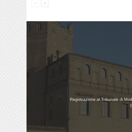
Registrazione al Tribunale di Mo