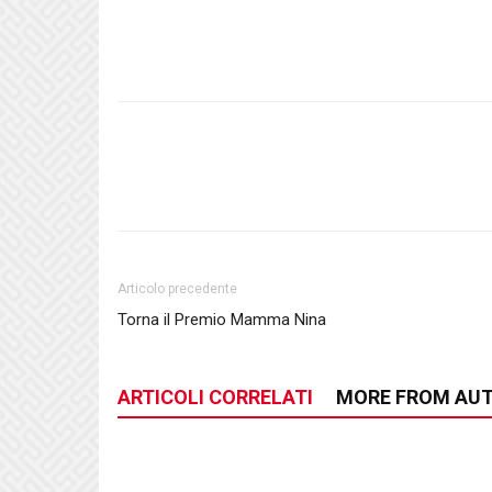
Articolo precedente
Torna il Premio Mamma Nina
ARTICOLI CORRELATI
MORE FROM AU