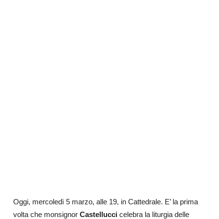
Oggi, mercoledì 5 marzo, alle 19, in Cattedrale. E’ la prima
volta che monsignor
Castellucci
celebra la liturgia delle