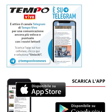
SCARICA L'APP