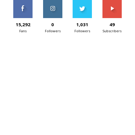
15,292
0
1,031
49
Fans
Followers
Followers
Subscribers