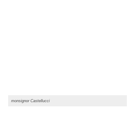
monsignor Castellucci