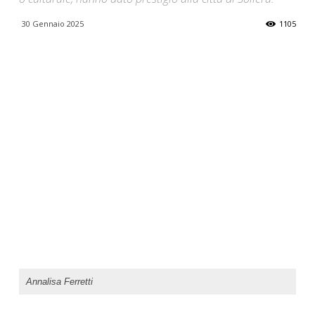
30 Gennaio 2025
1105
Annalisa Ferretti