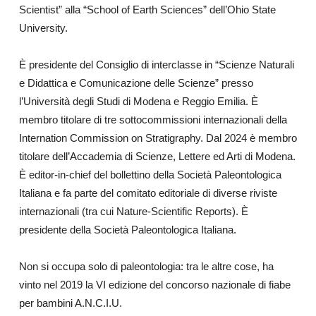
Scientist” alla “School of Earth Sciences” dell’Ohio State
University.
È presidente del Consiglio di interclasse in “Scienze Naturali
e Didattica e Comunicazione delle Scienze” presso
l’Università degli Studi di Modena e Reggio Emilia. È
membro titolare di tre sottocommissioni internazionali della
Internation Commission on Stratigraphy. Dal 2024 è membro
titolare dell’Accademia di Scienze, Lettere ed Arti di Modena.
È editor-in-chief del bollettino della Società Paleontologica
Italiana e fa parte del comitato editoriale di diverse riviste
internazionali (tra cui Nature-Scientific Reports). È
presidente della Società Paleontologica Italiana.
Non si occupa solo di paleontologia: tra le altre cose, ha
vinto nel 2019 la VI edizione del concorso nazionale di fiabe
per bambini A.N.C.I.U.