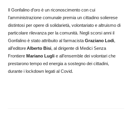
Il Gonfalino d’oro è un riconoscimento con cui
l’amministrazione comunale premia un cittadino solierese
distintosi per opere di solidarietà, volontariato e altruismo di
particolare rilevanza per la comunità. Negli scorsi anni il
Gonfalino è stato attribuito al farmacista
Graziano Lodi
,
all’editore
Alberto Bisi
, al dirigente di Medici Senza
Frontiere
Mariano Lugli
e all’ensemble dei volontari che
prestarono tempo ed energia a sostegno dei cittadini,
durante i lockdown legati al Covid.