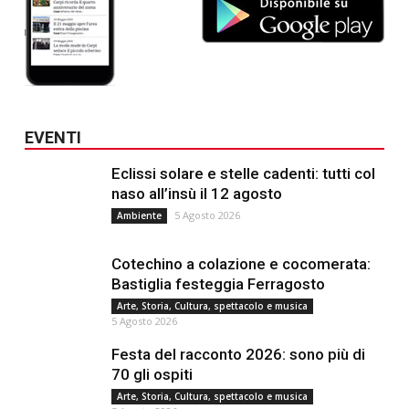
EVENTI
Eclissi solare e stelle cadenti: tutti col
naso all’insù il 12 agosto
5 Agosto 2026
Ambiente
Cotechino a colazione e cocomerata:
Bastiglia festeggia Ferragosto
Arte, Storia, Cultura, spettacolo e musica
5 Agosto 2026
Festa del racconto 2026: sono più di
70 gli ospiti
Arte, Storia, Cultura, spettacolo e musica