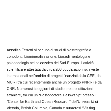
Annalisa Ferretti si occupa di studi di biostratigrafia a
conodonti, biomineralizzazione, biosedimentologia e
paleoecologia nel paleozoico del Sud-Europa. L’attività
scientifica è attestata da circa 200 pubblicazioni su riviste
internazionali
nell’ambito di progetti finanziati dalla CEE, dal
MUR (tra cui recentemente anche un progetto PNRR) e dal
CNR
. Numerosi i soggiorni di studio presso istituzioni
straniere, tra cui un “Postodoctoral Fellowship” presso il
“Center for Earth and Ocean Research” dell’Università di
Victoria, British Columbia, Canada e numerosi “Visiting