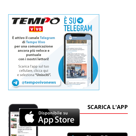
SCARICA L'APP