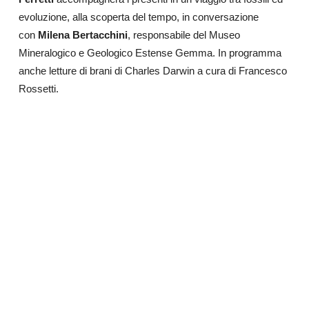
evoluzione, alla scoperta del tempo, in conversazione
con
Milena Bertacchini
, responsabile del Museo
Mineralogico e Geologico Estense Gemma. In programma
anche letture di brani di Charles Darwin
a cura di Francesco
Rossetti.