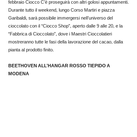
febbraio Ciocco C’è proseguirà con altri golosi appuntamenti.
Durante tutto il weekend, lungo Corso Martiri e piazza
Garibaldi, sarà possibile immergersi nell’universo del
cioccolato con il “Ciocco Shop”, aperto dalle 9 alle 20, e la
“Fabbrica di Cioccolato”, dove i Maestri Cioccolatieri
mostreranno tutte le fasi della lavorazione del cacao, dalla
pianta al prodotto finito.
BEETHOVEN ALL’HANGAR ROSSO TIEPIDO A
MODENA