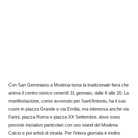
Con San Geminiano a Modena torna la tradizionale fiera che
anima il centro storico venerdì 31 gennaio, dalle 8 alle 20. La
manifestazione, come avvenuto per Sant’Antonio, ha il suo
cuore in piazza Grande e via Emilia, ma interessa anche via
Farini, piazza Roma e piazza XX Settembre, dove sono
previste iniziative particolari con uno stand del Modena
Calcio e poi artisti di strada. Per l’intera giornata è inoltre