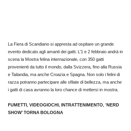
La Fiera di Scandiano si appresta ad ospitare un grande
evento dedicato agli amanti dei gatti. L’1 e 2 febbraio andrà in
scena la Mostra felina internazionale, con 350 gatti
provenienti da tutto il mondo, dalla Svizzera, fino alla Russia
e Tailandia, ma anche Croazia e Spagna. Non solo i felini di
razza potranno partecipare alle sfilate di bellezza, ma anche
i gatti di casa avranno la loro chance di mettersi in mostra.
FUMETTI, VIDEOGIOCHI, INTRATTENIMENTO, ‘NERD
SHOW’ TORNA BOLOGNA