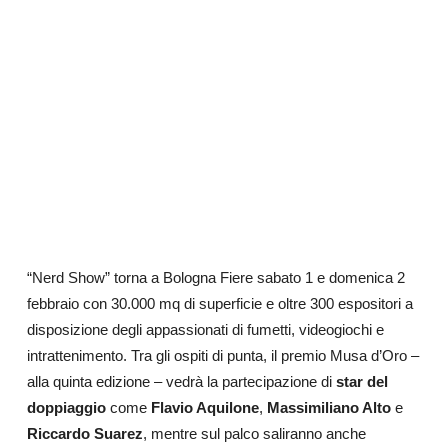
“Nerd Show” torna a Bologna Fiere sabato 1 e domenica 2
febbraio con 30.000 mq di superficie e oltre 300 espositori a
disposizione degli appassionati di fumetti, videogiochi e
intrattenimento. Tra gli ospiti di punta, il premio Musa d’Oro –
alla quinta edizione – vedrà la partecipazione di
star del
doppiaggio
come
Flavio Aquilone
,
Massimiliano Alto
e
Riccardo Suarez
, mentre sul palco saliranno anche