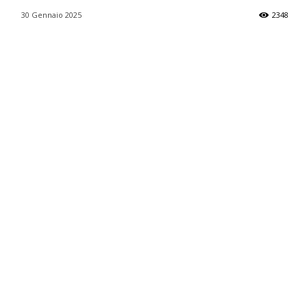
30 Gennaio 2025
2348