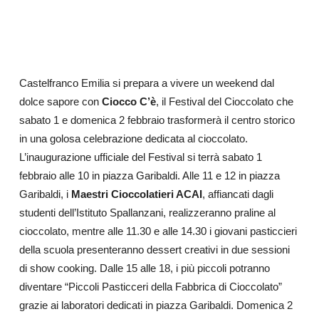
Castelfranco Emilia si prepara a vivere un weekend dal
dolce sapore con
Ciocco C’è
, il Festival del Cioccolato che
sabato 1 e domenica 2 febbraio trasformerà il centro storico
in una golosa celebrazione dedicata al cioccolato.
L’inaugurazione ufficiale del Festival si terrà sabato 1
febbraio alle 10 in piazza Garibaldi. Alle 11 e 12 in piazza
Garibaldi, i
Maestri Cioccolatieri ACAI
, affiancati dagli
studenti dell’Istituto Spallanzani, realizzeranno praline al
cioccolato, mentre alle 11.30 e alle 14.30 i giovani pasticcieri
della scuola presenteranno dessert creativi in due sessioni
di show cooking. Dalle 15 alle 18, i più piccoli potranno
diventare “Piccoli Pasticceri della Fabbrica di Cioccolato”
grazie ai laboratori dedicati in piazza Garibaldi. Domenica 2