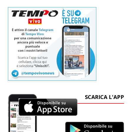
SCARICA L'APP