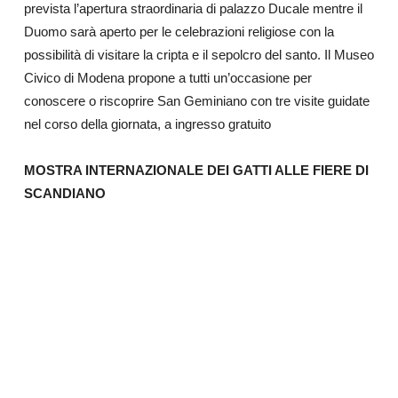
prevista l’apertura straordinaria di palazzo Ducale mentre il
Duomo sarà aperto per le celebrazioni religiose con la
possibilità di visitare la cripta e il sepolcro del santo. Il Museo
Civico di Modena propone a tutti un’occasione per
conoscere o riscoprire San Geminiano con tre visite guidate
nel corso della giornata, a ingresso gratuito
MOSTRA INTERNAZIONALE DEI GATTI ALLE FIERE DI
SCANDIANO