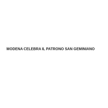
MODENA CELEBRA IL PATRONO SAN GEMINIANO