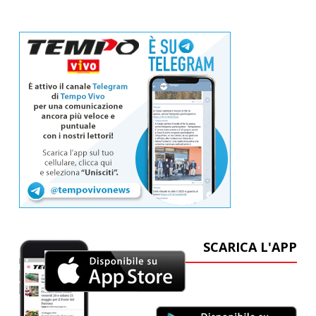
SCARICA L'APP