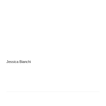
Jessica Bianchi