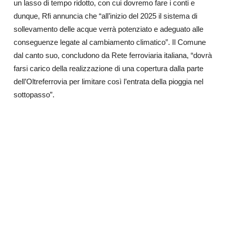
un lasso di tempo ridotto, con cui dovremo fare i conti e
dunque, Rfi annuncia che “all’inizio del 2025 il sistema di
sollevamento delle acque verrà potenziato e adeguato alle
conseguenze legate al cambiamento climatico”. Il Comune
dal canto suo, concludono da Rete ferroviaria italiana, “dovrà
farsi carico della realizzazione di una copertura dalla parte
dell’Oltreferrovia per limitare così l’entrata della pioggia nel
sottopasso”.