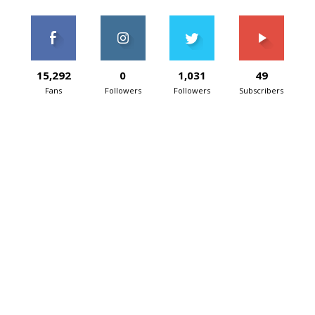
15,292
0
1,031
49
Fans
Followers
Followers
Subscribers