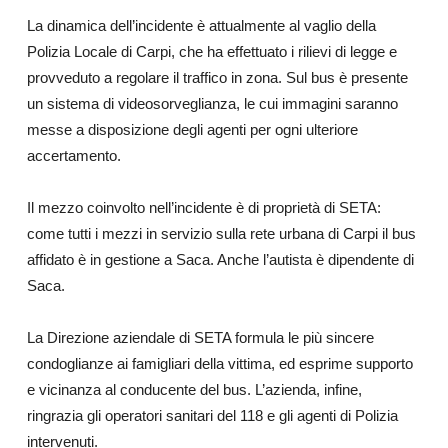
La dinamica dell’incidente è attualmente al vaglio della
Polizia Locale di Carpi, che ha effettuato i rilievi di legge e
provveduto a regolare il traffico in zona. Sul bus è presente
un sistema di videosorveglianza, le cui immagini saranno
messe a disposizione degli agenti per ogni ulteriore
accertamento.
Il mezzo coinvolto nell’incidente è di proprietà di SETA:
come tutti i mezzi in servizio sulla rete urbana di Carpi il bus
affidato è in gestione a Saca. Anche l’autista è dipendente di
Saca.
La Direzione aziendale di SETA formula le più sincere
condoglianze ai famigliari della vittima, ed esprime supporto
e vicinanza al conducente del bus. L’azienda, infine,
ringrazia gli operatori sanitari del 118 e gli agenti di Polizia
intervenuti.