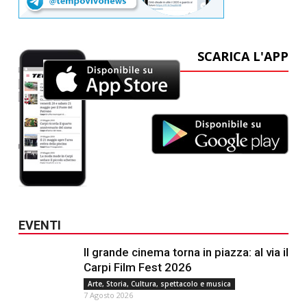
SCARICA L'APP
EVENTI
Il grande cinema torna in piazza: al via il
Carpi Film Fest 2026
Arte, Storia, Cultura, spettacolo e musica
7 Agosto 2026