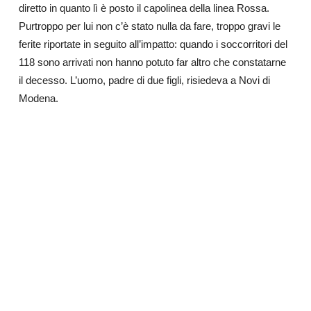
diretto in quanto lì è posto il capolinea della linea Rossa.
Purtroppo per lui non c’è stato nulla da fare, troppo gravi le
ferite riportate in seguito all’impatto: quando i soccorritori del
118 sono arrivati non hanno potuto far altro che constatarne
il decesso. L’uomo, padre di due figli, risiedeva a Novi di
Modena.