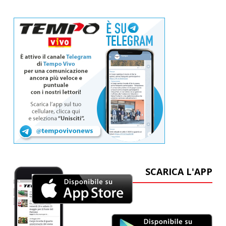
SCARICA L'APP