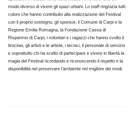
modo diverso di vivere gli spazi urbani. Lo staff ringrazia tutti
coloro che hanno contribuito alla realizzazione del Festival
con il proprio sostegno, gli sponsor, il Comune di Carpi e la
Regione Emilia Romagna, la Fondazione Cassa di
Risparmio di Carpi, i volontari e i ragazzi che hanno svolto il
tirocinio, gli artisti e le artiste, i tecnici, il personale di servizio
e soprattutto chi ha scelto di partecipare e vivere in libertà la
magia del Festival ricordando e riconoscendo il rispetto e la
disponibilità nel preservare l’ambiente nel migliore dei modi.