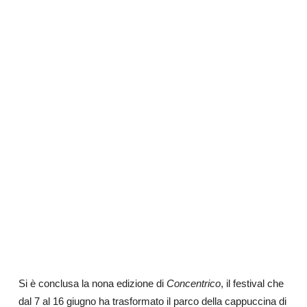
Si è conclusa la nona edizione di
Concentrico
, il festival che
dal 7 al 16 giugno ha trasformato il parco della cappuccina di