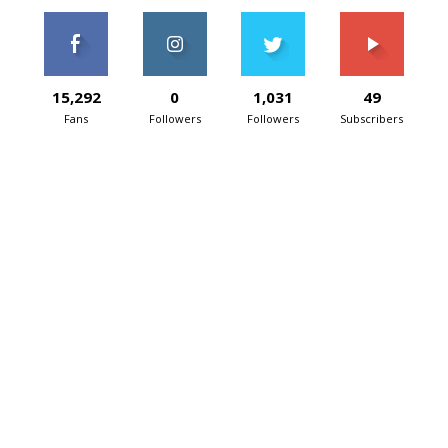
15,292
0
1,031
49
Fans
Followers
Followers
Subscribers