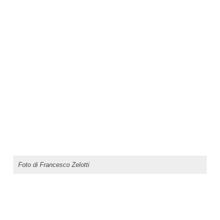
Foto di Francesco Zelotti