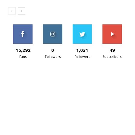
15,292
0
1,031
49
Fans
Followers
Followers
Subscribers