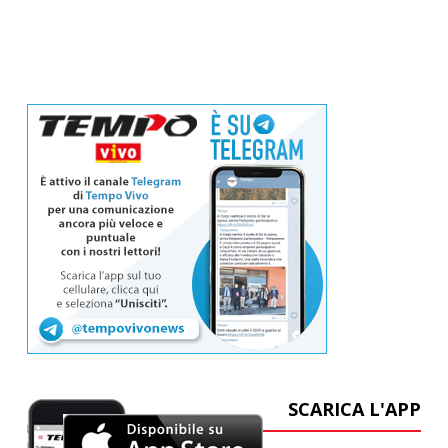
SCARICA L'APP