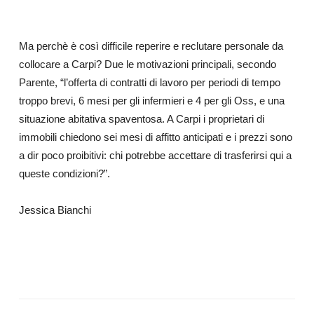
Ma perchè è così difficile reperire e reclutare personale da
collocare a Carpi? Due le motivazioni principali, secondo
Parente, “l’offerta di contratti di lavoro per periodi di tempo
troppo brevi, 6 mesi per gli infermieri e 4 per gli Oss, e una
situazione abitativa spaventosa. A Carpi i proprietari di
immobili chiedono sei mesi di affitto anticipati e i prezzi sono
a dir poco proibitivi: chi potrebbe accettare di trasferirsi qui a
queste condizioni?”.
Jessica Bianchi