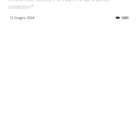
condizioni?”.
12 Giugno 2024
5600