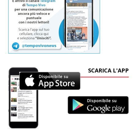
SCARICA L'APP