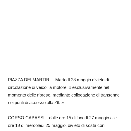
PIAZZA DEI MARTIRI
– Martedì 28 maggio divieto di
circolazione di veicoli a motore, « esclusivamente nel
momento delle riprese, mediante collocazione di transenne
nei punti di accesso alla Ztl. »
CORSO CABASSI
– dalle ore 15 di lunedì 27 maggio alle
ore 19 di mercoledì 29 maggio, divieto di sosta con