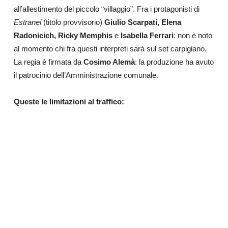
all’allestimento del piccolo “villaggio”.
Fra i protagonisti di
Estranei
(titolo provvisorio)
Giulio Scarpati, Elena
Radonicich, Ricky Memphis
e
Isabella Ferrari
: non è noto
al momento chi fra questi interpreti sarà sul set carpigiano.
La regia è firmata da
Cosimo Alemà
: la produzione ha avuto
il patrocinio dell’Amministrazione comunale.
Queste le limitazioni al traffico: