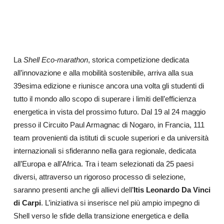
La
Shell Eco-marathon
, storica competizione dedicata
all’innovazione e alla mobilità sostenibile, arriva alla sua
39esima edizione e riunisce ancora una volta gli studenti di
tutto il mondo allo scopo di superare i limiti dell’efficienza
energetica in vista del prossimo futuro. Dal 19 al 24 maggio
presso il Circuito Paul Armagnac di Nogaro, in Francia, 111
team provenienti da istituti di scuole superiori e da università
internazionali si sfideranno nella gara regionale, dedicata
all’Europa e all’Africa. Tra i team selezionati da 25 paesi
diversi, attraverso un rigoroso processo di selezione,
saranno presenti anche gli allievi dell’
Itis Leonardo Da Vinci
di Carpi
. L’iniziativa si inserisce nel più ampio impegno di
Shell verso le sfide della transizione energetica e della