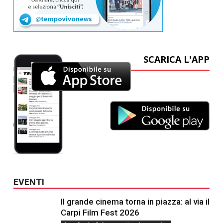
SCARICA L'APP
EVENTI
Il grande cinema torna in piazza: al via il
Carpi Film Fest 2026