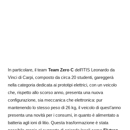
In particolare, il team
Team Zero C
dell’ITIS Leonardo da
Vinci di Carpi, composto da circa 20 studenti, gareggerà
nella categoria dedicata ai prototipi elettrici, con un veicolo
che, rispetto allo scorso anno, presenta una nuova
configurazione, sia meccanica che elettronica: pur
mantenendo lo stesso peso di 26 kg, il veicolo di quest’anno
presenta una novità per i consumi, in quanto è alimentato a
batteria agli ioni di litio. Questa trasformazione è stata