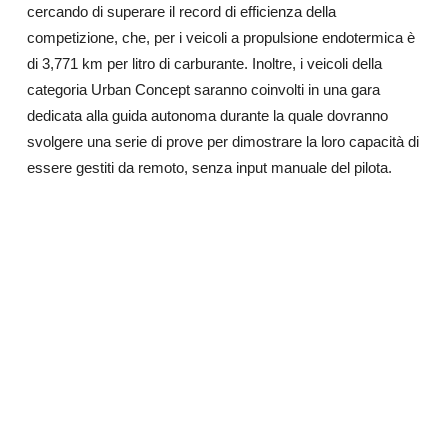
cercando di superare il record di efficienza della
competizione, che, per i veicoli a propulsione endotermica è
di 3,771 km per litro di carburante. Inoltre, i veicoli della
categoria Urban Concept saranno coinvolti in una gara
dedicata alla guida autonoma durante la quale dovranno
svolgere una serie di prove per dimostrare la loro capacità di
essere gestiti da remoto, senza input manuale del pilota.