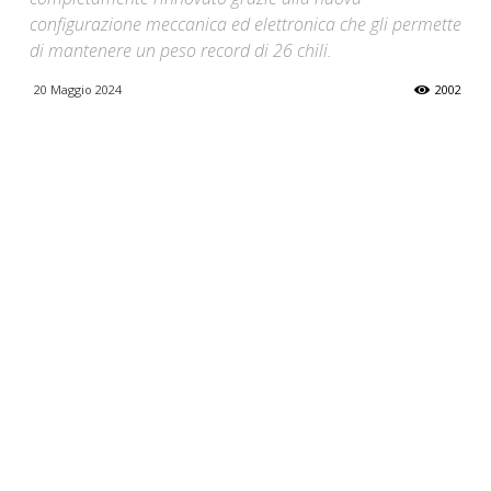
configurazione meccanica ed elettronica che gli permette
di mantenere un peso record di 26 chili.
20 Maggio 2024
2002