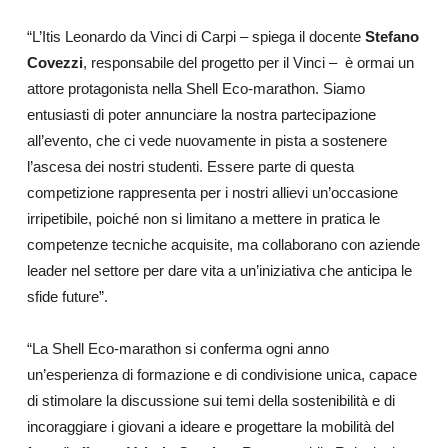
“L’Itis Leonardo da Vinci di Carpi – spiega il docente
Stefano
Covezzi
, responsabile del progetto per il Vinci –
è ormai un
attore protagonista nella Shell Eco-marathon. Siamo
entusiasti di poter annunciare la nostra partecipazione
all’evento, che ci vede nuovamente in pista a sostenere
l’ascesa dei nostri studenti. Essere parte di questa
competizione rappresenta per i nostri allievi un’occasione
irripetibile, poiché non si limitano a mettere in pratica le
competenze tecniche acquisite, ma collaborano con aziende
leader nel settore per dare vita a un’iniziativa che anticipa le
sfide future”.
“La Shell Eco-marathon si conferma ogni anno
un’esperienza di formazione e di condivisione unica, capace
di stimolare la discussione sui temi della sostenibilità e di
incoraggiare i giovani a ideare e progettare la mobilità del