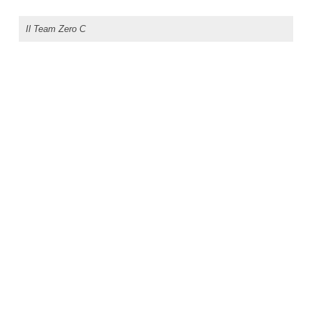
Il Team Zero C