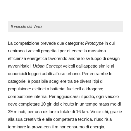
Il veicolo del Vinci
La competizione prevede due categorie:
Prototype
in cui
rientrano i veicoli progettati per ottenere la massima
efficienza energetica favorendo anche lo sviluppo di design
avveniristici.
Urban Concept
veicoli dall’aspetto simile ai
quadricicli leggeri adatti all’uso urbano. Per entrambe le
categorie, è possibile scegliere tra tre diversi tipi di
propulsione: elettrici a batteria; fuel cell a idrogeno;
combustione interna. Per aggiudicarsi il podio, ogni veicolo
deve completare 10 giri del circuito in un tempo massimo di
39 minuti, per una distanza totale di 16 km. Vince chi, grazie
alla sua creatività e alla competenza tecnica, riuscirà a
terminare la prova con il minor consumo di energia,