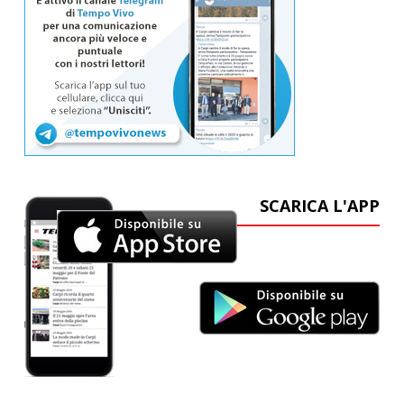
SCARICA L'APP