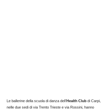
Le ballerine della scuola di danza dell’
Health Club
di Carpi,
nelle due sedi di via Trento Trieste e via Rossini, hanno