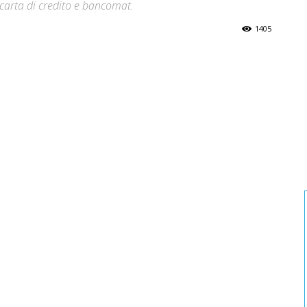
 carta di credito e bancomat.
1405