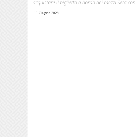
acquistare il biglietto a bordo dei mezzi Seta con
19 Giugno 2023