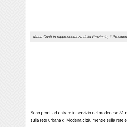
Maria Costi in rappresentanza della Provincia, il Preside
Sono pronti ad entrare in servizio nel modenese 31 
sulla rete urbana di Modena città, mentre sulla rete 