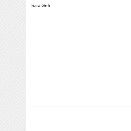
Sara Gelli