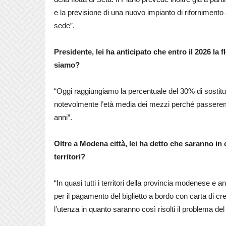
e la previsione di una nuovo impianto di rifornimento 
sede”.
Presidente, lei ha anticipato che entro il 2026 la 
siamo?
“Oggi raggiungiamo la percentuale del 30% di sostitu
notevolmente l’età media dei mezzi perché passere
anni”.
Oltre a Modena città, lei ha detto che saranno in 
territori?
“In quasi tutti i territori della provincia modenese e
per il pagamento del biglietto a bordo con carta di cr
l’utenza in quanto saranno così risolti il problema del 