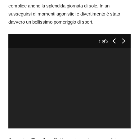
complice anche la splendida giornata di sole. In un
susseguirsi di momenti agonistici e divertimento è stato
davvero un bellissimo pomeriggio di sport.
1
of 5