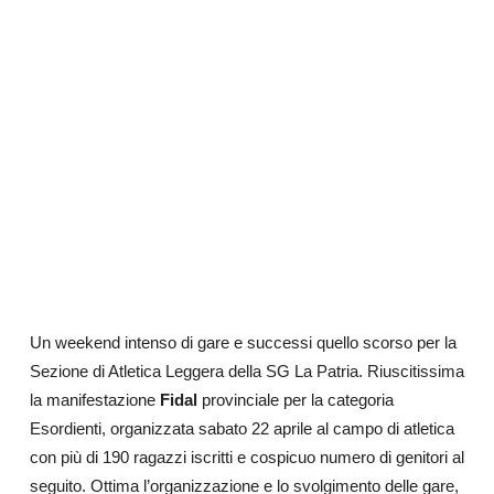
Un weekend intenso di gare e successi quello scorso per la
Sezione di Atletica Leggera della SG La Patria. Riuscitissima
la manifestazione
Fidal
provinciale per la categoria
Esordienti, organizzata sabato 22 aprile al campo di atletica
con più di 190 ragazzi iscritti e cospicuo numero di genitori al
seguito. Ottima l’organizzazione e lo svolgimento delle gare,