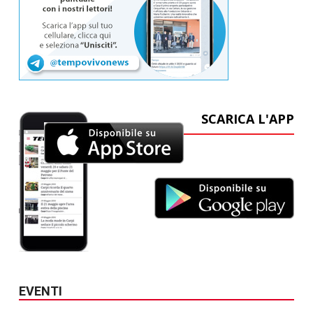
SCARICA L'APP
EVENTI