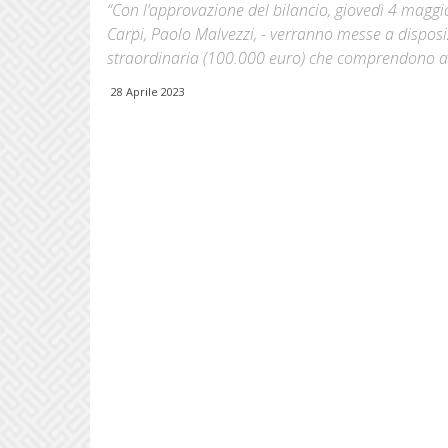
“Con l’approvazione del bilancio, giovedì 4 maggio
Carpi, Paolo Malvezzi, - verranno messe a disposi
straordinaria (100.000 euro) che comprendono an
28 Aprile 2023