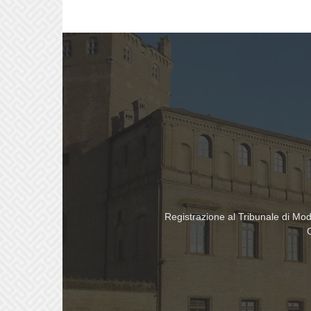
Registrazione al Tribunale di Mo