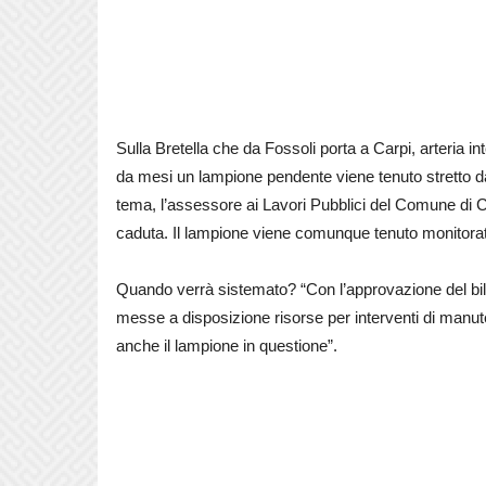
Sulla Bretella che da Fossoli porta a Carpi, arteria in
da mesi un lampione pendente viene tenuto stretto da 
tema, l’assessore ai Lavori Pubblici del Comune di 
caduta. Il lampione viene comunque tenuto monitorat
Quando verrà sistemato? “Con l’approvazione del bi
messe a disposizione risorse per interventi di man
anche il lampione in questione”.