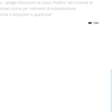
, - spiega l’assessore ai Lavori Pubblici del Comune di
zione risorse per interventi di manutenzione
che il lampione in questione”.
1561