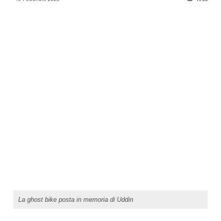
La ghost bike posta in memoria di Uddin