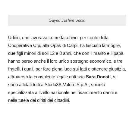
Sayed Jashim Uddin
Uddin, che lavorava come facchino, per conto della
Cooperativa Cfp, alla Opas di Carpi, ha lasciato la moglie,
due figli minori di soli 12 e 8 anni, che con il marito e il papà
hanno perso anche il loro unico sostegno economico, e tre
fratelli, i quali, per fare piena luce sui fatti e ottenere giustizia,
attraverso la consulente legale dott.ssa
Sara Donati
, si
sono affidati tutti a Studo3A-Valore S.p.A., società
specializzata a livello nazionale nel risarcimento danni e
nella tutela dei diritti dei cittadini.