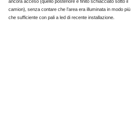
ancora acceso (quello posteriore è finito schiacciato sotto il
camion), senza contare che l’area era illuminata in modo più
che sufficiente con pali a led di recente installazione.