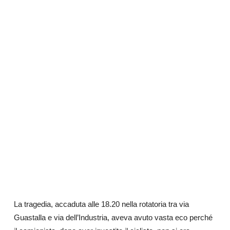
La tragedia, accaduta alle 18.20 nella rotatoria tra via
Guastalla e via dell’Industria, aveva avuto vasta eco perché