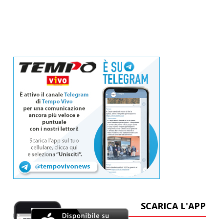
SCARICA L'APP