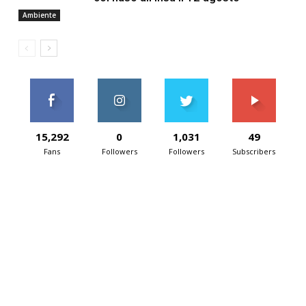
Ambiente
15,292
0
1,031
49
Fans
Followers
Followers
Subscribers