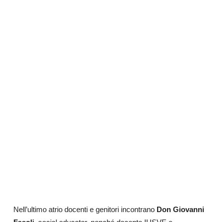
Nell’ultimo atrio docenti e genitori incontrano
Don Giovanni