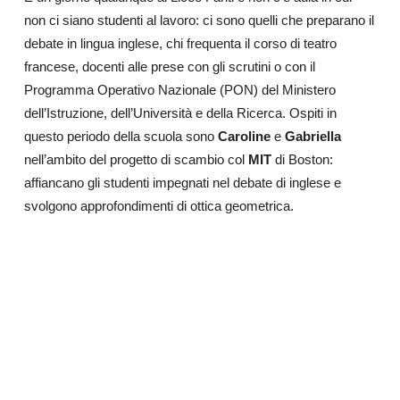
non ci siano studenti al lavoro: ci sono quelli che preparano il
debate in lingua inglese, chi frequenta il corso di teatro
francese, docenti alle prese con gli scrutini o con il
Programma Operativo Nazionale (PON) del Ministero
dell’Istruzione, dell’Università e della Ricerca. Ospiti in
questo periodo della scuola sono
Caroline
e
Gabriella
nell’ambito del progetto di scambio col
MIT
di Boston:
affiancano gli studenti impegnati nel debate di inglese e
svolgono approfondimenti di ottica geometrica.