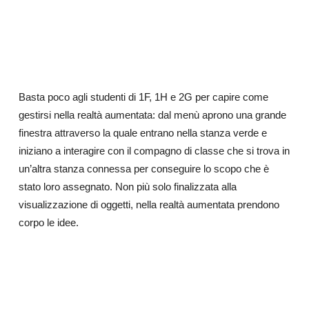
Basta poco agli studenti di 1F, 1H e 2G per capire come
gestirsi nella realtà aumentata: dal menù aprono una grande
finestra attraverso la quale entrano nella stanza verde e
iniziano a interagire con il compagno di classe che si trova in
un’altra stanza connessa per conseguire lo scopo che è
stato loro assegnato. Non più solo finalizzata alla
visualizzazione di oggetti, nella realtà aumentata prendono
corpo le idee.