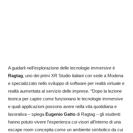
A guidarli nell’esplorazione delle tecnologie immersive è
Ragtag
, uno dei primi XR Studio italiani con sede a Modena
e specializzato nello sviluppo di software per realtà virtuale e
realtà aumentata al servizio delle imprese. “Dopo la lezione
teorica per capire come funzionano le tecnologie immersive
e quali applicazioni possono avere nella vita quotidiana e
lavorativa – spiega
Eugenio Gatto
di Ragtag – gli studenti
hanno potuto vivere l’esperienza coi visori all’interno di una
escape room concepita come un ambiente simbolico da cui