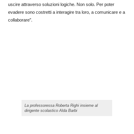
uscire attraverso soluzioni logiche. Non solo. Per poter
evadere sono costretti a interagire tra loro, a comunicare e a
collaborare”.
La professoressa Roberta Righi insieme al
dirigente scolastico Alda Barbi