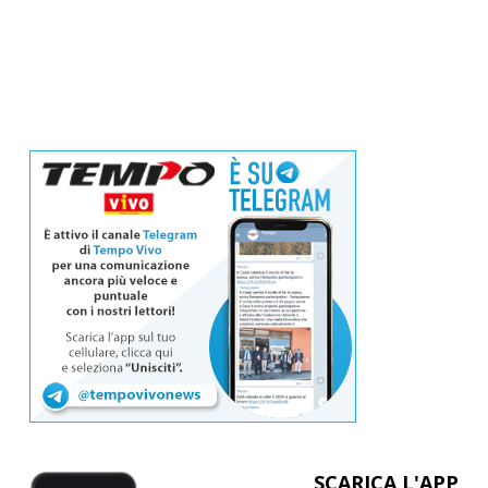
SCARICA L'APP