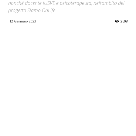
nonché docente IUSVE e psicoterapeuta, nell’ambito del
progetto Siamo OnLife
12 Gennaio 2023
2608