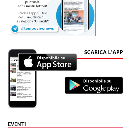
SCARICA L'APP
EVENTI