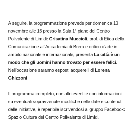
A seguire, la programmazione prevede per domenica 13
novembre alle 16 presso la Sala 1° piano del Centro
Polivalente di Limidi:
Crisatina Muccioli
, prof. di Etica della
Comunicazione all’Accademia di Brera e critico d’arte in
ambito nazionale e internazionale, presenta
La città è un
modo che gli uomini hanno trovato per essere felici
.
Nell’occasione saranno esposti acquerelli di
Lorena
Ghizzoni
Il programma completo, con altri eventi e con informazioni
su eventuali sopravvenute modifiche nelle date e contenuti
delle iniziative, è reperibile iscrivendosi al gruppo Facebook:
Spazio Cultura del Centro Polivalente di Limidi.