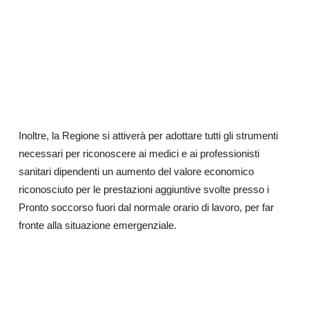
Inoltre, la Regione si attiverà per adottare tutti gli strumenti
necessari per riconoscere ai medici e ai professionisti
sanitari dipendenti un aumento del valore economico
riconosciuto per le prestazioni aggiuntive svolte presso i
Pronto soccorso fuori dal normale orario di lavoro, per far
fronte alla situazione emergenziale.