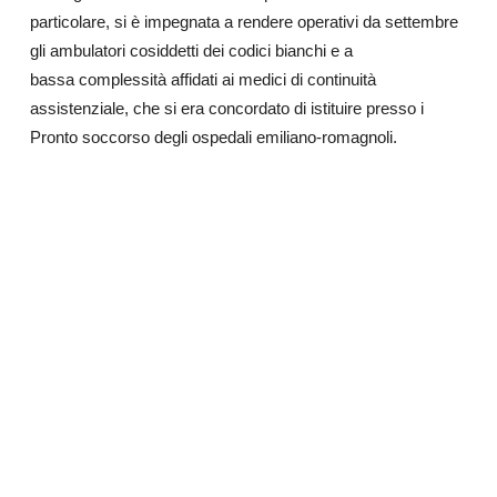
particolare, si è impegnata a rendere operativi da settembre
gli ambulatori cosiddetti dei codici bianchi e a
bassa complessità affidati ai medici di continuità
assistenziale, che si era concordato di istituire presso i
Pronto soccorso degli ospedali emiliano-romagnoli.