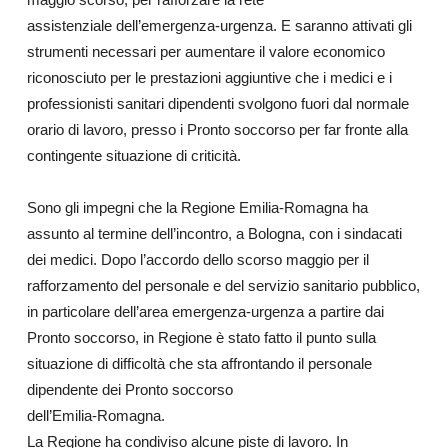
assistenziale dell’emergenza-urgenza. E saranno attivati gli
strumenti necessari per aumentare il valore economico
riconosciuto per le prestazioni aggiuntive che i medici e i
professionisti sanitari dipendenti svolgono fuori dal normale
orario di lavoro, presso i Pronto soccorso per far fronte alla
contingente situazione di criticità.
Sono gli impegni che la Regione Emilia-Romagna ha
assunto al termine dell’incontro, a Bologna, con i sindacati
dei medici. Dopo l’accordo dello scorso maggio per il
rafforzamento del personale e del servizio sanitario pubblico,
in particolare dell’area emergenza-urgenza a partire dai
Pronto soccorso, in Regione è stato fatto il punto sulla
situazione di difficoltà che sta affrontando il personale
dipendente dei Pronto soccorso
dell’Emilia-Romagna.
La Regione ha condiviso alcune piste di lavoro. In