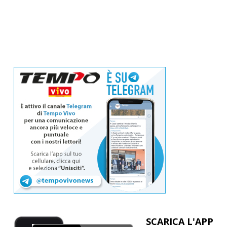
SCARICA L'APP