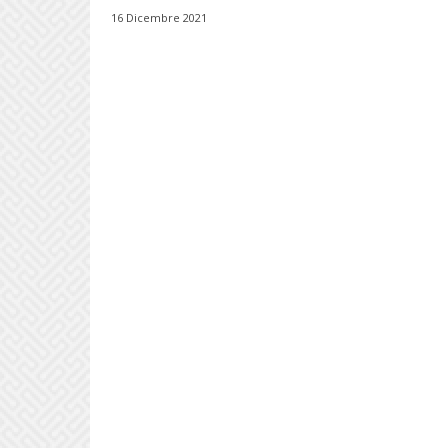
16 Dicembre 2021