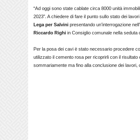
“Ad oggi sono state cablate circa 8000 unità immobi
2023”. A chiedere di fare il punto sullo stato dei lavori
Lega per Salvini
presentando un’interrogazione nell
Riccardo Righi
in Consiglio comunale nella seduta 
Per la posa dei cavi è stato necessario procedere con
utilizzato il cemento rosa per ricoprirli con il risultat
sommariamente ma fino alla conclusione dei lavori, og