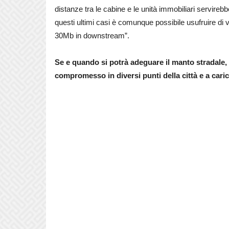
distanze tra le cabine e le unità immobiliari servire
questi ultimi casi è comunque possibile usufruire di 
30Mb in downstream”.
Se e quando si potrà adeguare il manto stradale, 
compromesso in diversi punti della città e a caric