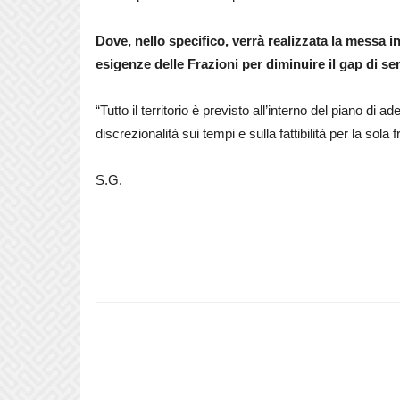
Dove, nello specifico, verrà realizzata la messa 
esigenze delle Frazioni per diminuire il
gap
di se
“Tutto il territorio è previsto all’interno del piano di
discrezionalità sui tempi e sulla fattibilità per la sola f
S.G.