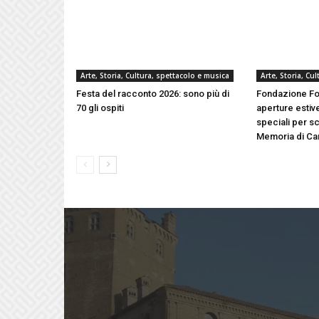
Arte, Storia, Cultura, spettacolo e musica
Arte, Storia, Cu
Festa del racconto 2026: sono più di
Fondazione Fo
70 gli ospiti
aperture estive
speciali per sc
Memoria di Ca