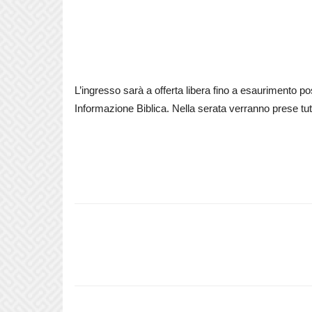
L’ingresso sarà a offerta libera fino a esaurimento pos
Informazione Biblica. Nella serata verranno prese tutt