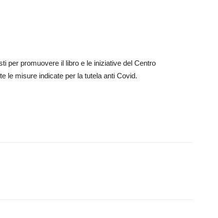
ti per promuovere il libro e le iniziative del Centro
e le misure indicate per la tutela anti Covid.