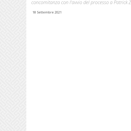
concomitanza con l'avvio del processo a Patrick Za
18 Settembre 2021