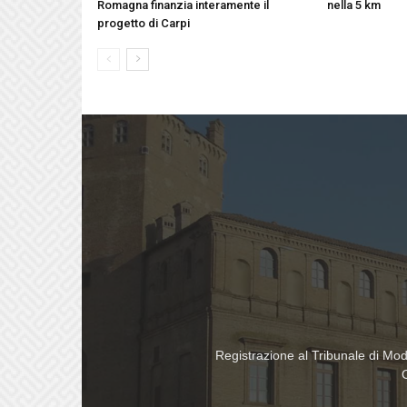
Romagna finanzia interamente il
nella 5 km
progetto di Carpi
Registrazione al Tribunale di Mo