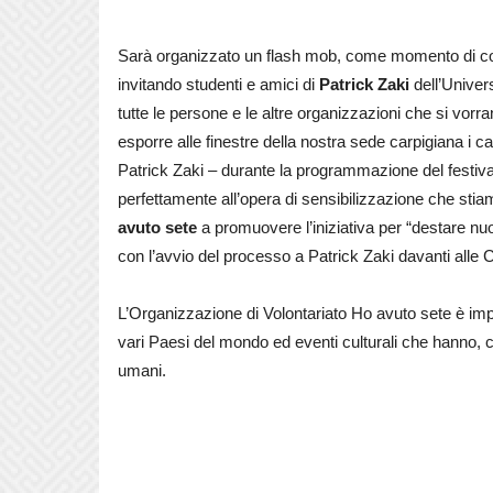
Sarà organizzato un flash mob, come momento di condi
invitando studenti e amici di
Patrick Zaki
dell’Univer
tutte le persone e le altre organizzazioni che si vorra
esporre alle finestre della nostra sede carpigiana i ca
Patrick Zaki – durante la programmazione del festiva
perfettamente all’opera di sensibilizzazione che st
avuto sete
a promuovere l’iniziativa per “destare n
con l’avvio del processo a Patrick Zaki davanti alle C
L’Organizzazione di Volontariato Ho avuto sete è impe
vari Paesi del mondo ed eventi culturali che hanno, co
umani.