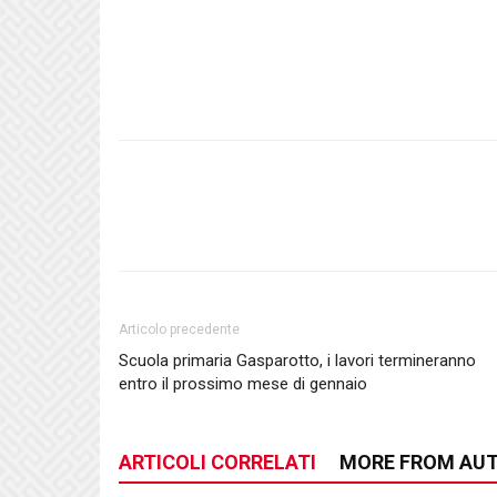
Articolo precedente
Scuola primaria Gasparotto, i lavori termineranno
entro il prossimo mese di gennaio
ARTICOLI CORRELATI
MORE FROM AU