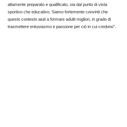
altamente preparato e qualificato, sia dal punto di vista
sportivo che educativo. Siamo fortemente convinti che
questo contesto aiuti a formare adulti migliori, in grado di
trasmettere entusiasmo e passione per ciò in cui credono”.