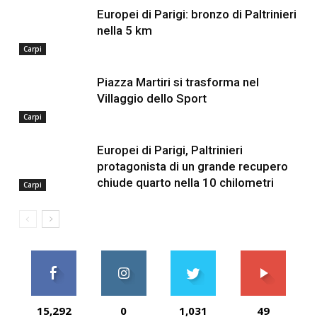
Europei di Parigi: bronzo di Paltrinieri
nella 5 km
Carpi
Piazza Martiri si trasforma nel
Villaggio dello Sport
Carpi
Europei di Parigi, Paltrinieri
protagonista di un grande recupero
chiude quarto nella 10 chilometri
Carpi
15,292
0
1,031
49