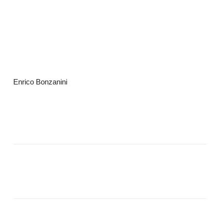
Enrico Bonzanini