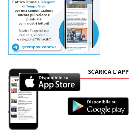
SCARICA L'APP