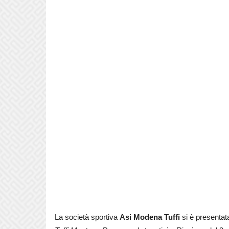
La società sportiva
Asi Modena Tuffi
si è presentat