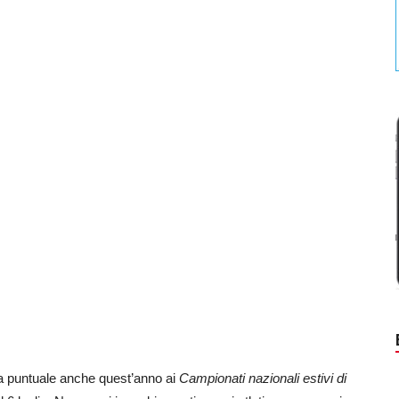
a puntuale anche quest’anno ai
Campionati nazionali estivi di