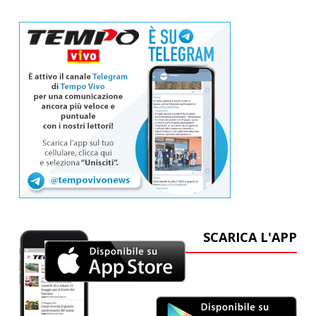
SCARICA L'APP