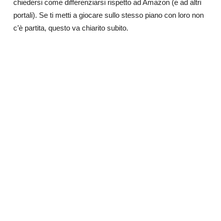
chiedersi come differenziarsi rispetto ad Amazon (e ad altri
portali). Se ti metti a giocare sullo stesso piano con loro non
c’è partita, questo va chiarito subito.