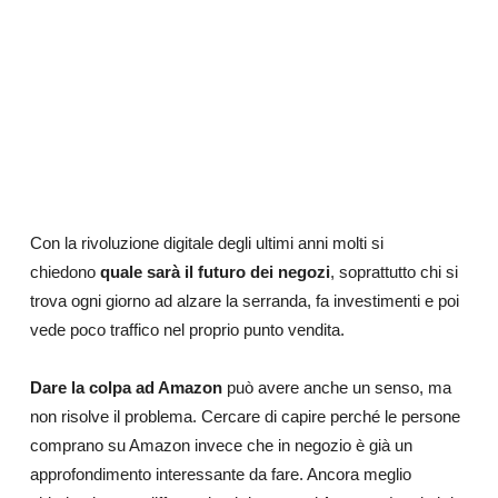
Con la rivoluzione digitale degli ultimi anni molti si
chiedono
quale sarà il futuro dei negozi
, soprattutto chi si
trova ogni giorno ad alzare la serranda, fa investimenti e poi
vede poco traffico nel proprio punto vendita.
Dare la colpa ad Amazon
può avere anche un senso, ma
non risolve il problema. Cercare di capire perché le persone
comprano su Amazon invece che in negozio è già un
approfondimento interessante da fare. Ancora meglio