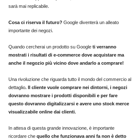
sarà mai replicabile.
Cosa ci riserva il futuro?
Google diventerà un alleato
importante dei negozi.
Quando cercherai un prodotto su Google
ti verranno
mostrati i risultati di e-commerce dove acquistare ma
anche il negozio più vicino dove andarlo a comprare!
Una rivoluzione che riguarda tutto il mondo del commercio al
dettaglio
. Il cliente vuole comprare nei dintorni, i negozi
dovranno mostrare i prodotti disponibili e per fare
questo dovranno digitalizzarsi e avere uno stock merce
visualizzabile online dai clienti.
In attesa di questa grande innovazione, è importante
ricordare che
quello che funzionava anni fa non è detto