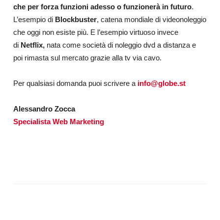
che per forza funzioni adesso o funzionerà in futuro
.
L’esempio di
Blockbuster
, catena mondiale di videonoleggio
che oggi non esiste più. E l’esempio virtuoso invece
di
Netflix,
nata come società di noleggio dvd a distanza e
poi rimasta sul mercato grazie alla tv via cavo.
Per qualsiasi domanda puoi scrivere a
info@globe.st
Alessandro Zocca
Specialista Web Marketing