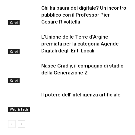
Chi ha paura del digitale? Un incontro
pubblico con il Professor Pier
Cesare Rivoltella
Carpi
L’Unione delle Terre d’Argine
premiata per la categoria Agende
Digitali degli Enti Locali
Carpi
Nasce Gradly, il compagno di studio
della Generazione Z
Carpi
Il potere dell’intelligenza artificiale
Web & Tech