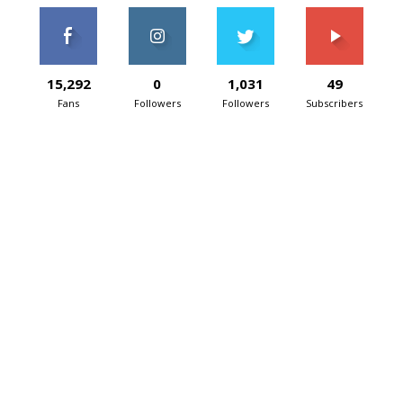
15,292
0
1,031
49
Fans
Followers
Followers
Subscribers