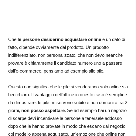
Che
le persone desiderino acquistare online
è un dato di
fatto, dipende ovviamente dal prodotto. Un prodotto
indifferenziato, non personalizzato, che non devo neanche
provare è chiaramente il candidato numero uno a passare
dall’e-commerce, pensiamo ad esempio alle pile.
Questo non significa che le pile si venderanno solo online sia
ben chiaro. Il vantaggio dell’offline in questo caso è semplice
da dimostrare: le pile mi servono subito e non domani o fra 2
giorni,
non posso aspettare
. Se ad esempio hai un negozio
di scarpe devi incentivare le persone a tenersele addosso
dopo che le hanno provate in modo che escano dal negozio
col modello appena acquistato, un’emozione che online non