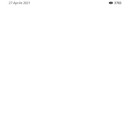
27 Aprile 2021
3765