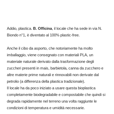
Addio, plastica.
B. Officina
, il locale che ha sede in via N.
Biondo n°1, è diventato al 100% plastic-free.
Anche il cibo da asporto, che notoriamente ha molto
imballaggio, viene consegnato con materiali PLA, un
materiale naturale derivato dalla trasformazione degli
zuccheri presenti in mais, barbietola, canna da zucchero e
altre materie prime naturali e rinnovabili non derivate dal
petrolio (a differenza della plastica tradizionale).
Il locale ha da poco iniziato a usare questa bioplastica
completamente biodegradabile e compostabile che quindi si
degrada rapidamente nel terreno una volta raggiunte le
condizioni di temperatura e umidità necessarie.