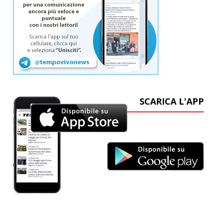
SCARICA L'APP