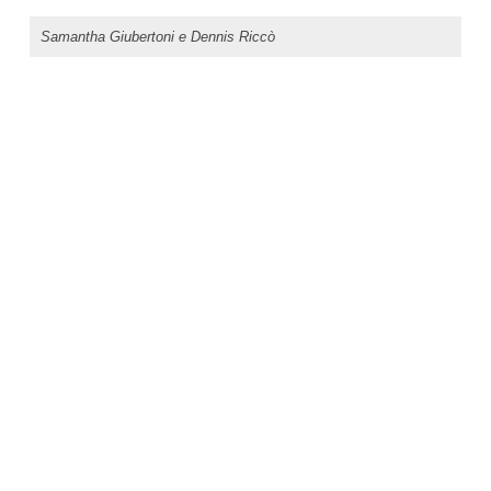
Samantha Giubertoni e Dennis Riccò