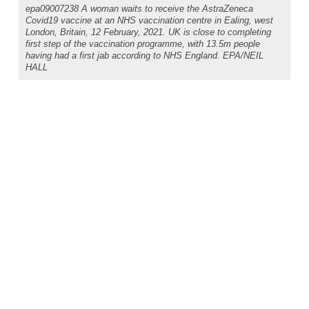
epa09007238 A woman waits to receive the AstraZeneca
Covid19 vaccine at an NHS vaccination centre in Ealing, west
London, Britain, 12 February, 2021. UK is close to completing
first step of the vaccination programme, with 13.5m people
having had a first jab according to NHS England. EPA/NEIL
HALL