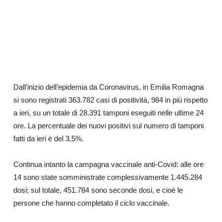
Dall’inizio dell’epidemia da Coronavirus, in Emilia Romagna
si sono registrati 363.782 casi di positività, 984 in più rispetto
a ieri, su un totale di 28.391 tamponi eseguiti nelle ultime 24
ore. La percentuale dei nuovi positivi sul numero di tamponi
fatti da ieri è del 3,5%.
Continua intanto la campagna vaccinale anti-Covid: alle ore
14 sono state somministrate complessivamente 1.445.284
dosi; sul totale, 451.784 sono seconde dosi, e cioè le
persone che hanno completato il ciclo vaccinale.