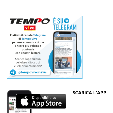
SCARICA L'APP