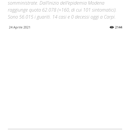
somministrate. Dall’inizio dell’epidemia Modena
raggiunge quota 62.078 (+160, di cui 101 sintomatici).
Sono 56.015 i guariti. 14 casi e 0 decessi oggi a Carpi.
24 Aprile 2021
2144