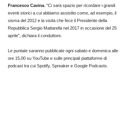
Francesco Cavina
. “Ci sarà spazio per ricordare i grandi
eventi storici a cui abbiamo assistito come, ad esempio, il
sisma del 2012 e la visita che fece il Presidente della
Repubblica Sergio Mattarella nel 2017 in occasione del 25
aprile”, dichiara il conduttore.
Le puntate saranno pubblicate ogni sabato e domenica alle
ore 15.00 su YouTube e sulle principali piattaforme di
podcast tra cui Spotify, Spreaker e Google Podcasts.