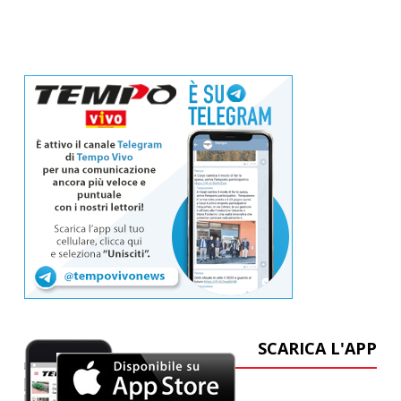
SCARICA L'APP