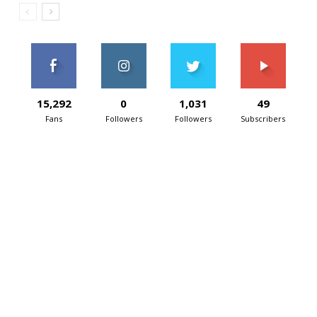
15,292
0
1,031
49
Fans
Followers
Followers
Subscribers