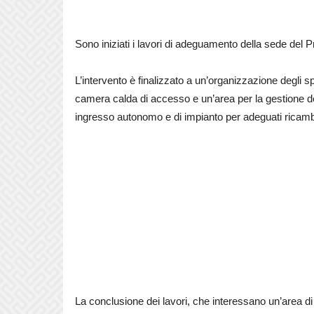
Sono iniziati i lavori di adeguamento della sede del
L’intervento è finalizzato a un’organizzazione degli 
camera calda di accesso e un’area per la gestione de
ingresso autonomo e di impianto per adeguati ricamb
La conclusione dei lavori, che interessano un’area di 