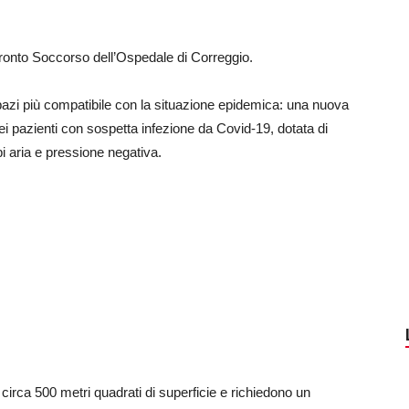
 Pronto Soccorso dell’Ospedale di Correggio.
spazi più compatibile con la situazione epidemica: una nuova
i pazienti con sospetta infezione da Covid-19, dotata di
i aria e pressione negativa.
circa 500 metri quadrati di superficie e richiedono un