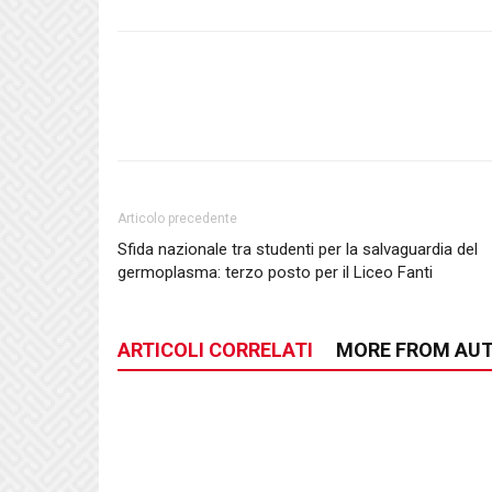
Articolo precedente
Sfida nazionale tra studenti per la salvaguardia del
germoplasma: terzo posto per il Liceo Fanti
ARTICOLI CORRELATI
MORE FROM AU