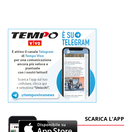
SCARICA L'APP