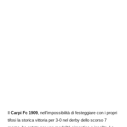
Il
Carpi Fc 1909
, nell’impossibilità di festeggiare con i propri
tifosi la storica vittoria per 3-0 nel derby dello scorso 7